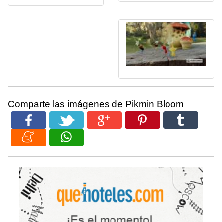
Comparte las imágenes de Pikmin Bloom