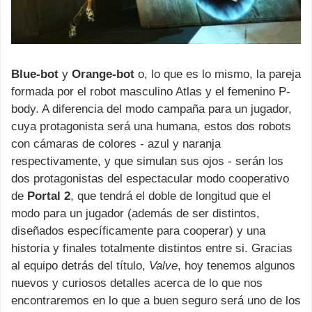
Blue-bot
y
Orange-bot
o, lo que es lo mismo, la pareja
formada por el robot masculino Atlas y el femenino P-
body. A diferencia del modo campaña para un jugador,
cuya protagonista será una humana, estos dos robots
con cámaras de colores - azul y naranja
respectivamente, y que simulan sus ojos - serán los
dos protagonistas del espectacular modo cooperativo
de
Portal 2
, que tendrá el doble de longitud que el
modo para un jugador (además de ser distintos,
diseñados específicamente para cooperar) y una
historia y finales totalmente distintos entre si.
Gracias
al equipo detrás del título,
Valve
, hoy tenemos algunos
nuevos y curiosos detalles acerca de lo que nos
encontraremos en lo que a buen seguro será uno de los