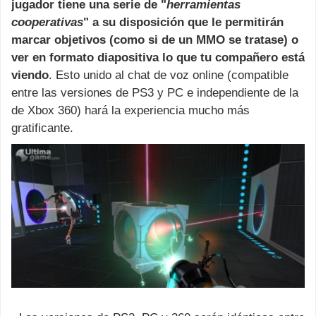
jugador tiene una serie de "
herramientas
cooperativas
" a su disposición que le permitirán
marcar objetivos (como si de un MMO se tratase) o
ver en formato diapositiva lo que tu compañero está
viendo
. Esto unido al chat de voz online (compatible
entre las versiones de PS3 y PC e independiente de la
de Xbox 360) hará la experiencia mucho más
gratificante.