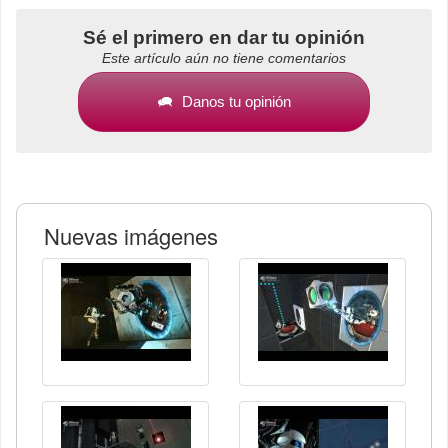
Sé el primero en dar tu opinión
Este artículo aún no tiene comentarios
Danos tu opinión
Nuevas imágenes