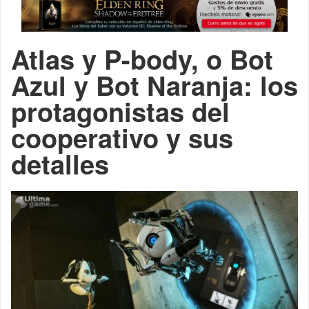
Atlas y P-body, o Bot
Azul y Bot Naranja: los
protagonistas del
cooperativo y sus
detalles