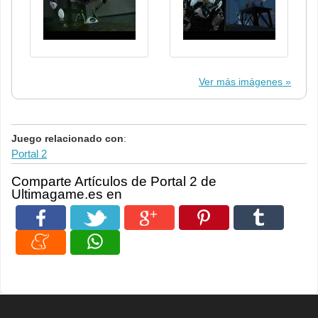
Ver más imágenes
Juego relacionado con
:
Portal 2
Comparte Artículos de Portal 2 de
Ultimagame.es en