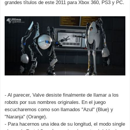
grandes títulos de este 2011 para Xbox 360, PS3 y PC.
- Al parecer, Valve desiste finalmente de llamar a los
robots por sus nombres originales. En el juego
escucharemos como son llamados "Azul" (Blue) y
"Naranja" (Orange).
- Para hacernos una idea de su longitud, el modo single