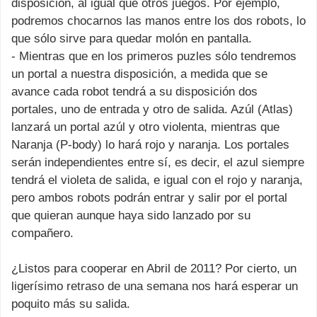
disposición, al igual que otros juegos. Por ejemplo,
podremos chocarnos las manos entre los dos robots, lo
que sólo sirve para quedar molón en pantalla.
- Mientras que en los primeros puzles sólo tendremos
un portal a nuestra disposición, a medida que se
avance cada robot tendrá a su disposición dos
portales, uno de entrada y otro de salida. Azúl (Atlas)
lanzará un portal azúl y otro violenta, mientras que
Naranja (P-body) lo hará rojo y naranja. Los portales
serán independientes entre sí, es decir, el azul siempre
tendrá el violeta de salida, e igual con el rojo y naranja,
pero ambos robots podrán entrar y salir por el portal
que quieran aunque haya sido lanzado por su
compañero.
¿Listos para cooperar en Abril de 2011? Por cierto, un
ligerísimo retraso de una semana nos hará esperar un
poquito más su salida.