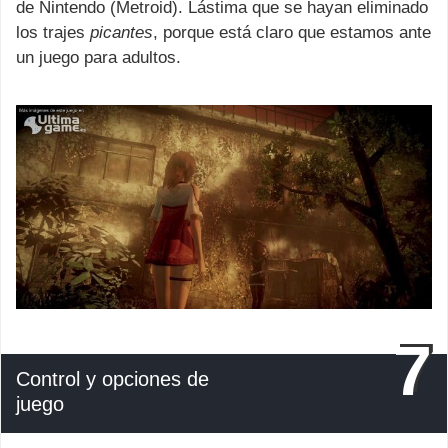
de Nintendo (Metroid). Lástima que se hayan eliminado
los trajes
picantes
, porque está claro que estamos ante
un juego para adultos.
7
Control y opciones de
juego