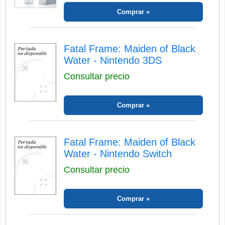
Comprar
Fatal Frame: Maiden of Black
Water - Nintendo 3DS
Consultar precio
Comprar
Fatal Frame: Maiden of Black
Water - Nintendo Switch
Consultar precio
Comprar