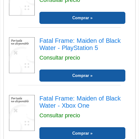
Comprar
Fatal Frame: Maiden of Black
Water - PlayStation 5
Consultar precio
Comprar
Fatal Frame: Maiden of Black
Water - Xbox One
Consultar precio
Comprar