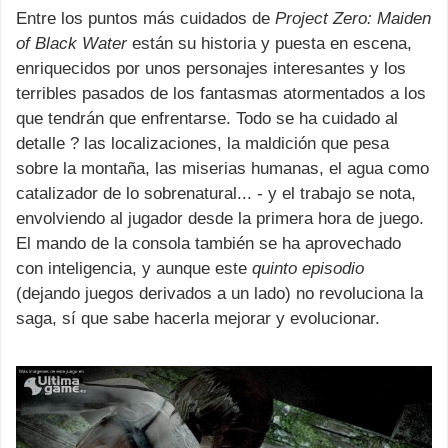
Entre los puntos más cuidados de
Project Zero: Maiden
of Black Water
están su historia y puesta en escena,
enriquecidos por unos personajes interesantes y los
terribles pasados de los fantasmas atormentados a los
que tendrán que enfrentarse. Todo se ha cuidado al
detalle ? las localizaciones, la maldición que pesa
sobre la montaña, las miserias humanas, el agua como
catalizador de lo sobrenatural... - y el trabajo se nota,
envolviendo al jugador desde la primera hora de juego.
El mando de la consola también se ha aprovechado
con inteligencia, y aunque este
quinto episodio
(dejando juegos derivados a un lado) no revoluciona la
saga, sí que sabe hacerla mejorar y evolucionar.