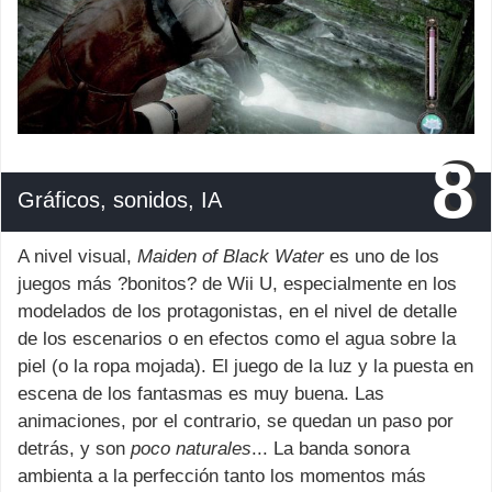
8
Gráficos, sonidos, IA
A nivel visual,
Maiden of Black Water
es uno de los
juegos más ?bonitos? de Wii U, especialmente en los
modelados de los protagonistas, en el nivel de detalle
de los escenarios o en efectos como el agua sobre la
piel (o la ropa mojada). El juego de la luz y la puesta en
escena de los fantasmas es muy buena. Las
animaciones, por el contrario, se quedan un paso por
detrás, y son
poco naturales
... La banda sonora
ambienta a la perfección tanto los momentos más