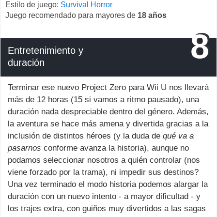
Estilo de juego:
Survival Horror
Juego recomendado para mayores de
18 años
8
Entretenimiento y
duración
Terminar ese nuevo Project Zero para Wii U nos llevará
más de 12 horas (15 si vamos a ritmo pausado), una
duración nada despreciable dentro del género. Además,
la aventura se hace más amena y divertida gracias a la
inclusión de distintos héroes (y la duda de
qué va a
pasarnos
conforme avanza la historia), aunque no
podamos seleccionar nosotros a quién controlar (nos
viene forzado por la trama), ni impedir sus destinos?
Una vez terminado el modo historia podemos alargar la
duración con un nuevo intento - a mayor dificultad - y
los trajes extra, con guiños muy divertidos a las sagas