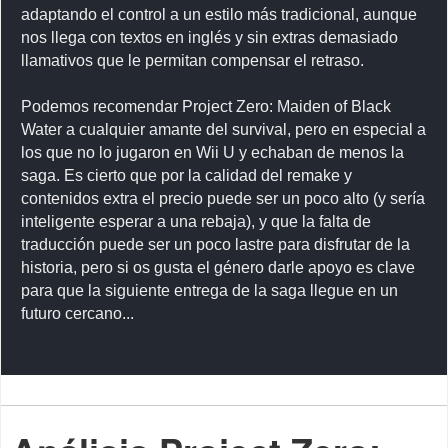
adaptando el control a un estilo más tradicional, aunque
nos llega con textos en inglés y sin extras demasiado
llamativos que le permitan compensar el retraso.
Podemos recomendar Project Zero: Maiden of Black
Water a cualquier amante del survival, pero en especial a
los que no lo jugaron en Wii U y echaban de menos la
saga. Es cierto que por la calidad del remake y
contenidos extra el precio puede ser un poco alto (y sería
inteligente esperar a una rebaja), y que la falta de
traducción puede ser un poco lastre para disfrutar de la
historia, pero si os gusta el género darle apoyo es clave
para que la siguiente entrega de la saga llegue en un
futuro cercano...