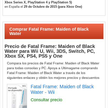
Xbox Series X
, PlayStation 4
y PlayStation 5
)
en España el
29 de Octubre de 2015 (para Xbox One
)
Comprar Fatal Frame: Maiden of Black
Water
Precio de Fatal Frame: Maiden of Black
Water para Wii U, Wii, 3DS, Switch, PC,
Xbox SX, PS4, PS5 y One
Compara los precios de Fatal Frame: Maiden of Black Water
para todas consolas y PC. Apoya a Ultimagame comprando
Fatal Frame: Maiden of Black Water a través de los
siguientes enlaces y obtén los mejores precios y descuentos
Fatal Frame: Maiden of Black
Water - Wii
Consultar precio