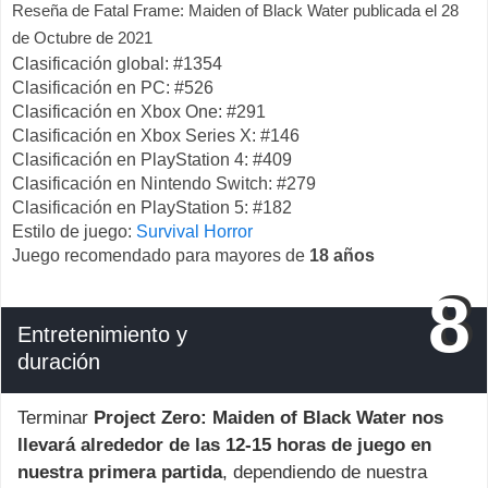
Reseña de Fatal Frame: Maiden of Black Water publicada el
28
de Octubre de 2021
Clasificación global: #1354
Clasificación en PC: #526
Clasificación en Xbox One: #291
Clasificación en Xbox Series X: #146
Clasificación en PlayStation 4: #409
Clasificación en Nintendo Switch: #279
Clasificación en PlayStation 5: #182
Estilo de juego:
Survival Horror
Juego recomendado para mayores de
18 años
8
Entretenimiento y
duración
Terminar
Project Zero: Maiden of Black Water nos
llevará alrededor de las 12-15 horas de juego en
nuestra primera partida
, dependiendo de nuestra