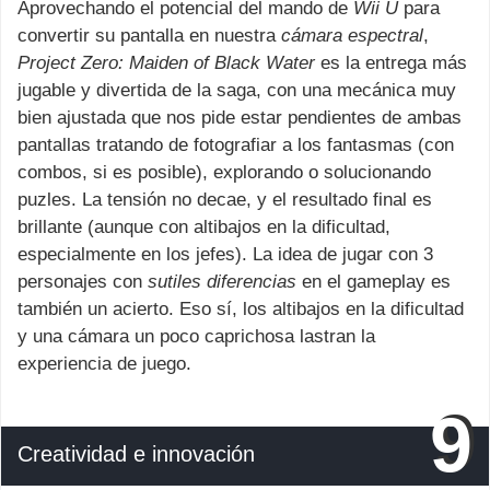
Aprovechando el potencial del mando de
Wii U
para
convertir su pantalla en nuestra
cámara espectral
,
Project Zero: Maiden of Black Water
es la entrega más
jugable y divertida de la saga, con una mecánica muy
bien ajustada que nos pide estar pendientes de ambas
pantallas tratando de fotografiar a los fantasmas (con
combos, si es posible), explorando o solucionando
puzles. La tensión no decae, y el resultado final es
brillante (aunque con altibajos en la dificultad,
especialmente en los jefes). La idea de jugar con 3
personajes con
sutiles diferencias
en el gameplay es
también un acierto. Eso sí, los altibajos en la dificultad
y una cámara un poco caprichosa lastran la
experiencia de juego.
9
Creatividad e innovación