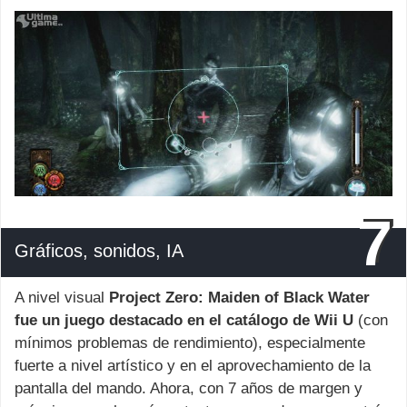
7
Gráficos, sonidos, IA
A nivel visual
Project Zero: Maiden of Black Water
fue un juego destacado en el catálogo de Wii U
(con
mínimos problemas de rendimiento), especialmente
fuerte a nivel artístico y en el aprovechamiento de la
pantalla del mando. Ahora, con 7 años de margen y