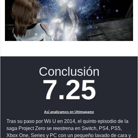
Conclusión
7.25
Así analizamos en Ultimagame
Tras su paso por Wii U en 2014, el quinto episodio de la
saga Project Zero se reestrena en Switch, PS4, PS5,
Xbox One, Series y PC con un pequeño lavado de cara y