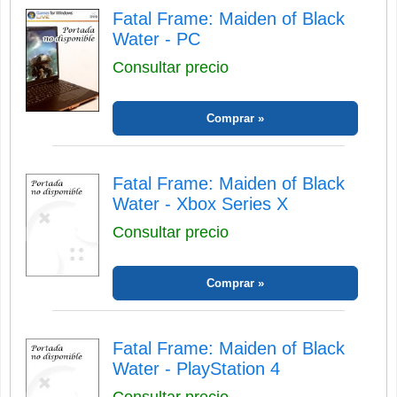
Fatal Frame: Maiden of Black
Water - PC
Consultar precio
Comprar
Fatal Frame: Maiden of Black
Water - Xbox Series X
Consultar precio
Comprar
Fatal Frame: Maiden of Black
Water - PlayStation 4
Consultar precio