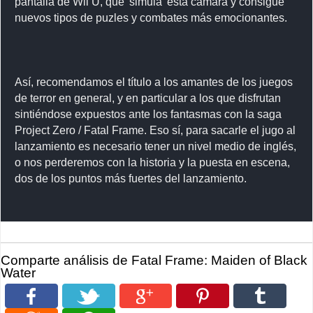
pantalla de Wii U, que 'simula' esta cámara y consigue
nuevos tipos de puzles y combates más emocionantes.
Así, recomendamos el título a los amantes de los juegos
de terror en general, y en particular a los que disfrutan
sintiéndose expuestos ante los fantasmas con la saga
Project Zero / Fatal Frame. Eso sí, para sacarle el jugo al
lanzamiento es necesario tener un nivel medio de inglés,
o nos perderemos con la historia y la puesta en escena,
dos de los puntos más fuertes del lanzamiento.
Comparte análisis de Fatal Frame: Maiden of Black
Water