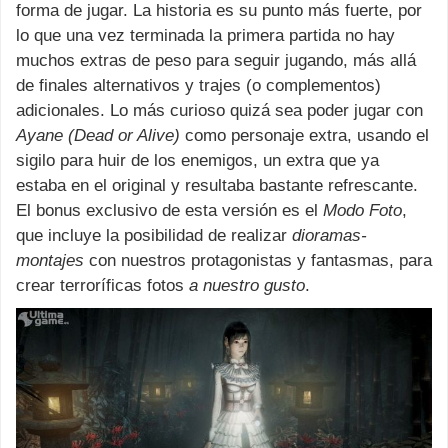
forma de jugar. La historia es su punto más fuerte, por
lo que una vez terminada la primera partida no hay
muchos extras de peso para seguir jugando, más allá
de finales alternativos y trajes (o complementos)
adicionales. Lo más curioso quizá sea poder jugar con
Ayane (Dead or Alive)
como personaje extra, usando el
sigilo para huir de los enemigos, un extra que ya
estaba en el original y resultaba bastante refrescante.
El bonus exclusivo de esta versión es el
Modo Foto
,
que incluye la posibilidad de realizar
dioramas-
montajes
con nuestros protagonistas y fantasmas, para
crear terroríficas fotos
a nuestro gusto
.