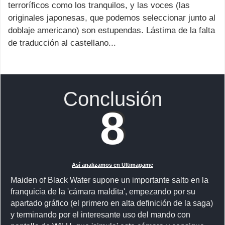
terroríficos como los tranquilos, y las voces (las
originales japonesas, que podemos seleccionar junto al
doblaje americano) son estupendas. Lástima de la falta
de traducción al castellano...
Conclusión
8
Así analizamos en Ultimagame
Maiden of Black Water supone un importante salto en la
franquicia de la 'cámara maldita', empezando por su
apartado gráfico (el primero en alta definición de la saga)
y terminando por el interesante uso del mando con