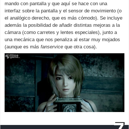
mando con pantalla y que aquí se hace con una
interfaz sobre la pantalla y el sensor de movimiento (o
el analógico derecho, que es más cómodo). Se incluye
además la posibilidad de añadir distintas mejoras a la
cámara (como carretes y lentes especiales), junto a
una mecánica que nos penaliza al estar muy mojados
(aunque es más
fanservice
que otra cosa).