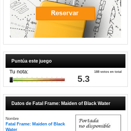
Puntúa este juego
Tu nota:
188
votos en total
5.3
Datos de
Fatal Frame: Maiden of Black Water
Nombre
Fatal Frame: Maiden of Black
Water