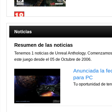
Noticias
Resumen de las noticias
Tenemos 1 noticias de Unreal Anthology. Comenzamos n
este juego desde el 05 de Octubre de 2006.
Anunciada la fe
para PC
Tu oportunidad de ten