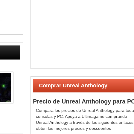
Comprar Unreal Anthology
Precio de Unreal Anthology para P
Compara los precios de Unreal Anthology para toda
consolas y PC. Apoya a Ultimagame comprando
Unreal Anthology a través de los siguientes enlaces
obtén los mejores precios y descuentos