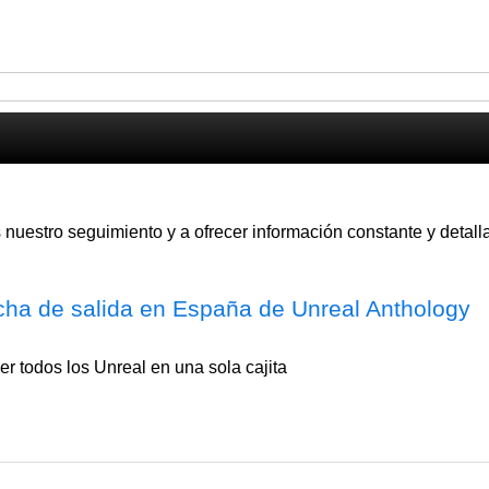
uestro seguimiento y a ofrecer información constante y detall
cha de salida en España de Unreal Anthology
er todos los Unreal en una sola cajita