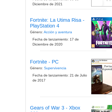
Diciembre de 2021
Fortnite: La Utima Risa -
PlayStation 4
Género:
Acción y aventura
Fecha de lanzamiento: 17 de
Diciembre de 2020
Fortnite - PC
Género:
Supervivencia
Fecha de lanzamiento: 21 de Julio
de 2017
Gears of War 3 - Xbox