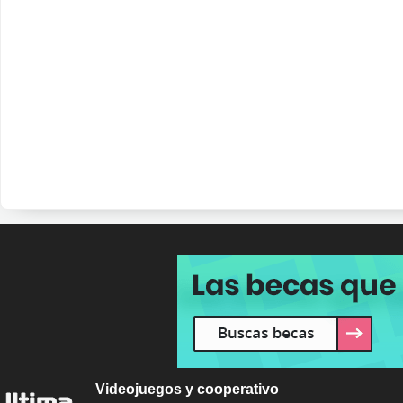
Videojuegos y cooperativo