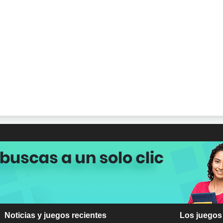
Noticias y juegos recientes
Los juegos