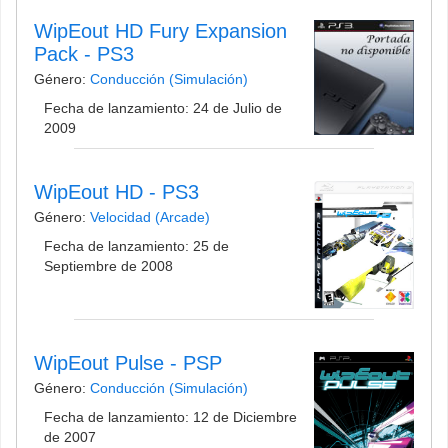
WipEout HD Fury Expansion
Pack - PS3
Género:
Conducción (Simulación)
Fecha de lanzamiento: 24 de Julio de
2009
WipEout HD - PS3
Género:
Velocidad (Arcade)
Fecha de lanzamiento: 25 de
Septiembre de 2008
WipEout Pulse - PSP
Género:
Conducción (Simulación)
Fecha de lanzamiento: 12 de Diciembre
de 2007