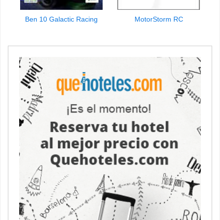
Ben 10 Galactic Racing
MotorStorm RC