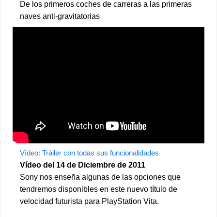
De los primeros coches de carreras a las primeras
naves anti-gravitatorias
Vídeo: Tráiler con todas sus funcionalidades
Vídeo del 14 de Diciembre de 2011
Sony nos enseña algunas de las opciones que
tendremos disponibles en este nuevo título de
velocidad futurista para PlayStation Vita.