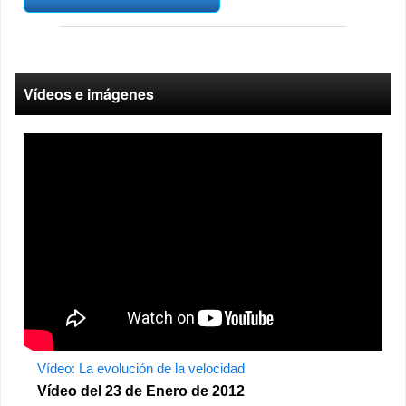
Vídeos e imágenes
Vídeo: La evolución de la velocidad
Vídeo del 23 de Enero de 2012