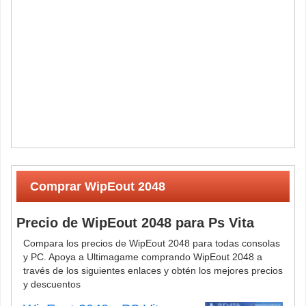
Comprar WipEout 2048
Precio de WipEout 2048 para Ps Vita
Compara los precios de WipEout 2048 para todas consolas
y PC. Apoya a Ultimagame comprando WipEout 2048 a
través de los siguientes enlaces y obtén los mejores precios
y descuentos