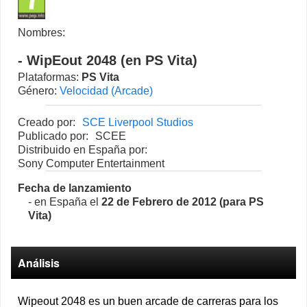
Nombres:
- WipEout 2048 (en PS Vita)
Plataformas:
PS Vita
Género:
Velocidad (Arcade)
Creado por:
SCE Liverpool Studios
Publicado por:
SCEE
Distribuido en España por:
Sony Computer Entertainment
Fecha de lanzamiento
- en España el
22 de Febrero de 2012 (para PS
Vita)
Análisis
Wipeout 2048 es un buen arcade de carreras para los