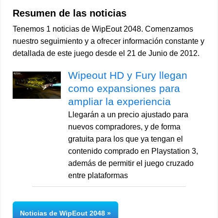
Resumen de las noticias
Tenemos 1 noticias de WipEout 2048. Comenzamos
nuestro seguimiento y a ofrecer información constante y
detallada de este juego desde el 21 de Junio de 2012.
Wipeout HD y Fury llegan
como expansiones para
ampliar la experiencia
Llegarán a un precio ajustado para
nuevos compradores, y de forma
gratuita para los que ya tengan el
contenido comprado en Playstation 3,
además de permitir el juego cruzado
entre plataformas
Noticias de WipEout 2048