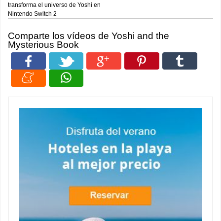
transforma el universo de Yoshi en
Nintendo Switch 2
Comparte los vídeos de Yoshi and the
Mysterious Book