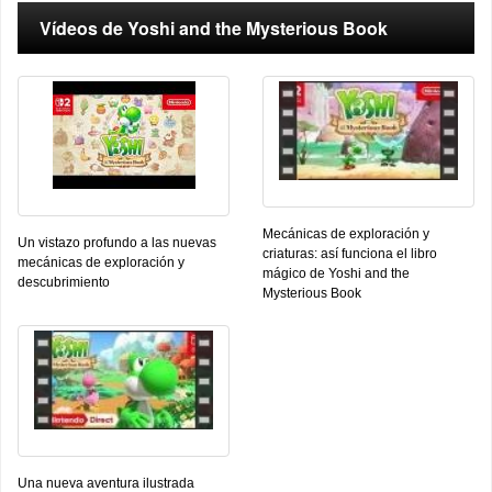
Vídeos de Yoshi and the Mysterious Book
Mecánicas de exploración y
Un vistazo profundo a las nuevas
criaturas: así funciona el libro
mecánicas de exploración y
mágico de Yoshi and the
descubrimiento
Mysterious Book
Una nueva aventura ilustrada