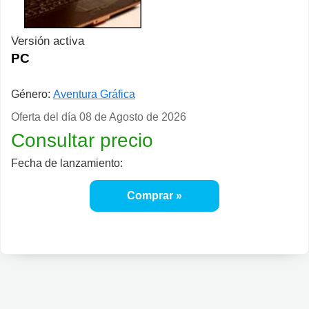
Versión activa
PC
Género:
Aventura Gráfica
Oferta del día
08 de Agosto de 2026
Consultar precio
Fecha de lanzamiento:
Comprar