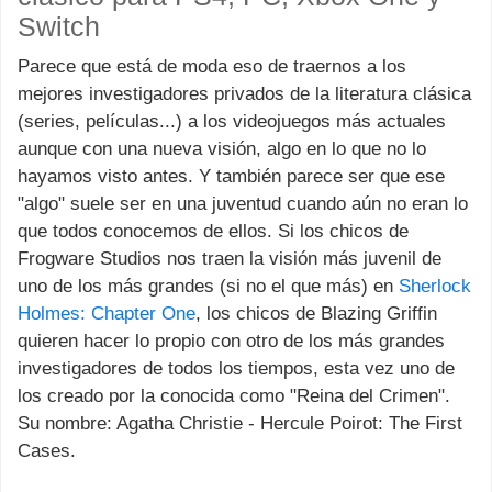
Switch
Parece que está de moda eso de traernos a los
mejores investigadores privados de la literatura clásica
(series, películas...) a los videojuegos más actuales
aunque con una nueva visión, algo en lo que no lo
hayamos visto antes. Y también parece ser que ese
"algo" suele ser en una juventud cuando aún no eran lo
que todos conocemos de ellos. Si los chicos de
Frogware Studios nos traen la visión más juvenil de
uno de los más grandes (si no el que más) en
Sherlock
Holmes: Chapter One
, los chicos de Blazing Griffin
quieren hacer lo propio con otro de los más grandes
investigadores de todos los tiempos, esta vez uno de
los creado por la conocida como "Reina del Crimen".
Su nombre: Agatha Christie - Hercule Poirot: The First
Cases.