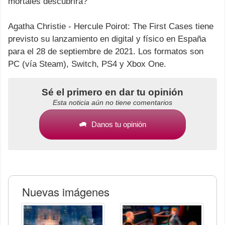
mortales descubrirá?
Agatha Christie - Hercule Poirot: The First Cases tiene
previsto su lanzamiento en digital y físico en España
para el 28 de septiembre de 2021. Los formatos son
PC (vía Steam), Switch, PS4 y Xbox One.
Sé el primero en dar tu opinión
Esta noticia aún no tiene comentarios
Danos tu opinión
Nuevas imágenes