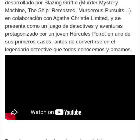
desarrollado por Blazing Griffin (Murder Mystery
Machine, The Ship: Remasted, Murderous Pursuits...)
en colaboración con Agatha Christie Limited, y se
presenta como un juego de detectives y aventuras
protagonizado por un joven Hércules Poirot en uno de
sus primeros casos, antes de convertirse en el
legendario detective que todos conocemos y amamos.