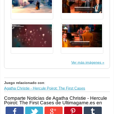
Ver más imágenes
Juego relacionado con
:
Agatha Christie - Hercule Poirot: The First Cases
Comparte Noticias de Agatha Christie - Hercule
Poirot: The First Cases de Ultimagame.es en