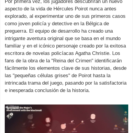
Por primera vez, los jugadores descubrirán un nuevo
aspecto de la vida de Hércules Poirot nunca antes
explorado, al experimentar uno de sus primeros casos
como joven policía y detective en la Bélgica de
preguerra. El equipo de desarrollo ha creado una
intrigante aventura original que se basa en el mundo
familiar y en el icónico personaje creado por la exitosa
escritora de novelas policíacas Agatha Christie. Los
fans de la obra de la "Reina del Crimen" identificarán
fácilmente los elementos clave de sus historias, desde
las "pequeñas células grises" de Poirot hasta la
intrincada trama del juego, pasando por la satisfactoria
e inesperada conclusión de la historia.