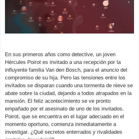
En sus primeros años como detective, un joven
Hércules Poirot es invitado a una recepción por la
influyente familia Van den Bosch, para el anuncio del
compromiso de su hija. Pero las tensiones entre los
invitados se disparan cuando una tormenta de nieve se
abate sobre la ciudad, dejando a todos atrapados en la
mansión. El feliz acontecimiento se ve pronto
empañado por el asesinato de uno de los invitados.
Poirot, que se encuentra en el lugar adecuado en el
momento oportuno, comienza inmediatamente a
investigar. ¿Qué secretos enterrados y rivalidades