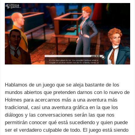
Hablamos de un juego que se aleja bastante de los
mundos abiertos que pretenden darnos con lo nuevo de
Holmes para acercarnos más a una aventura más
tradicional, casi una aventura gráfica en la que los
diálogos y las conversaciones serán las que nos
permitirán conocer qué está sucediendo y quien puede
ser el verdadero culpable de todo. El juego está siendo