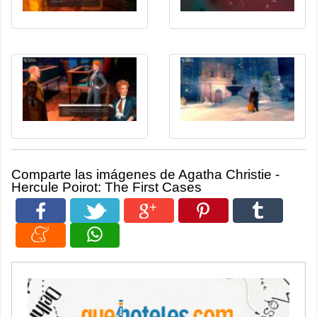
Comparte las imágenes de Agatha Christie -
Hercule Poirot: The First Cases