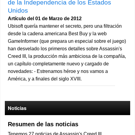
de la Independencia de los Estados
Unidos
Artículo del 01 de Marzo de 2012
Ubisoft quería mantener el secreto, pero una filtración
desde la cadena americana Best Buy y la web
GameInformer (que prepara un especial sobre el juego)
han desvelado los primeros detalles sobre Assassin's
Creed III, la producción más ambiciosa de la compañía,
un capítulo completamente nuevo y cargado de
novedades: - Estrenamos héroe y nos vamos a
América, y a finales del siglo XVIII.
Noticias
Resumen de las noticias
Tenemos 27 noticias de Assassin's Creed III.