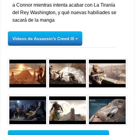
a Connor mientras intenta acabar con La Tiranía
del Rey Washington, y qué nuevas habiliades se
sacará de la manga
Vídeos de Assassin's Creed III