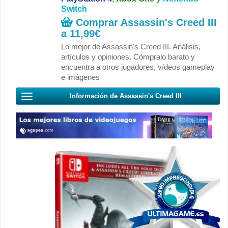
Switch
Comprar Assassin's Creed III
a
11,99€
Lo mejor de Assassin's Creed III. Análisis,
artículos y opiniones. Cómpralo barato y
encuentra a otros jugadores, vídeos gameplay
e imágenes
Información de Assassin's Creed III