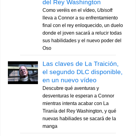
del Rey Washington
Como veréis en el vídeo,
Ubisoft
lleva a Connor a su enfrentamiento
final con el rey enloquecido, un duelo
donde el joven sacará a relucir todas
sus habilidades y el nuevo poder del
Oso
Las claves de La Traición,
el segundo DLC disponible,
en un nuevo vídeo
Descubre qué aventuras y
desventuras le esperan a Connor
mientras intenta acabar con La
Tiranía del Rey Washington, y qué
nuevas habiliades se sacará de la
manga