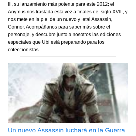
III, su lanzamiento más potente para este 2012; el
Anymus nos traslada esta vez a finales del siglo XVIII, y
nos mete en la piel de un nuevo y letal Assassin,
Connor. Acompáñanos para saber más sobre el
personaje, y descubre junto a nosotros las ediciones
especiales que Ubi está preparando para los
coleccionistas.
Un nuevo Assassin luchará en la Guerra