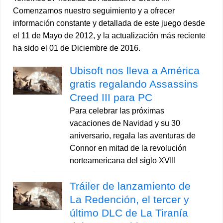
Comenzamos nuestro seguimiento y a ofrecer
información constante y detallada de este juego desde
el 11 de Mayo de 2012, y la actualización más reciente
ha sido el 01 de Diciembre de 2016.
Ubisoft nos lleva a América
gratis regalando Assassins
Creed III para PC
Para celebrar las próximas
vacaciones de Navidad y su 30
aniversario, regala las aventuras de
Connor en mitad de la revolución
norteamericana del siglo XVIII
Tráiler de lanzamiento de
La Redención, el tercer y
último DLC de La Tiranía