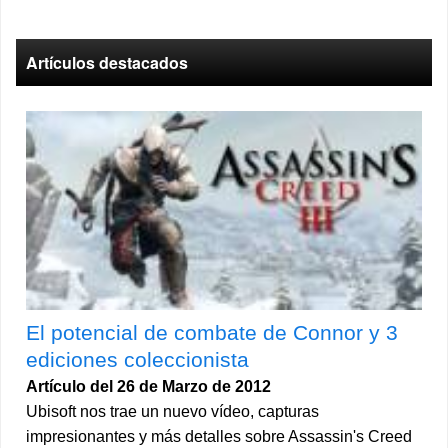
Artículos destacados
El potencial de combate de Connor y 3
ediciones coleccionista
Artículo del 26 de Marzo de 2012
Ubisoft nos trae un nuevo vídeo, capturas
impresionantes y más detalles sobre Assassin's Creed