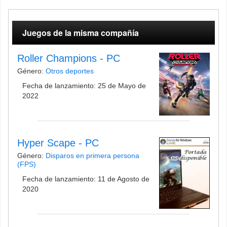
Juegos de la misma compañía
Roller Champions - PC
Género:
Otros deportes
Fecha de lanzamiento: 25 de Mayo de
2022
Hyper Scape - PC
Género:
Disparos en primera persona
(FPS)
Fecha de lanzamiento: 11 de Agosto de
2020