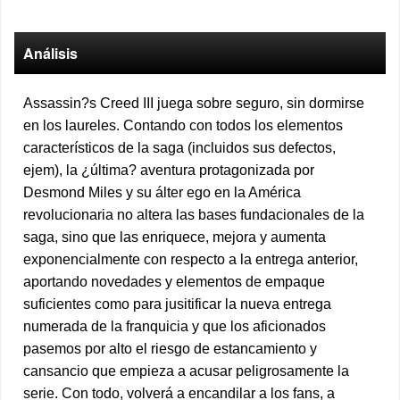
Análisis
Assassin?s Creed III juega sobre seguro, sin dormirse
en los laureles. Contando con todos los elementos
característicos de la saga (incluidos sus defectos,
ejem), la ¿última? aventura protagonizada por
Desmond Miles y su álter ego en la América
revolucionaria no altera las bases fundacionales de la
saga, sino que las enriquece, mejora y aumenta
exponencialmente con respecto a la entrega anterior,
aportando novedades y elementos de empaque
suficientes como para jusitificar la nueva entrega
numerada de la franquicia y que los aficionados
pasemos por alto el riesgo de estancamiento y
cansancio que empieza a acusar peligrosamente la
serie. Con todo, volverá a encandilar a los fans, a