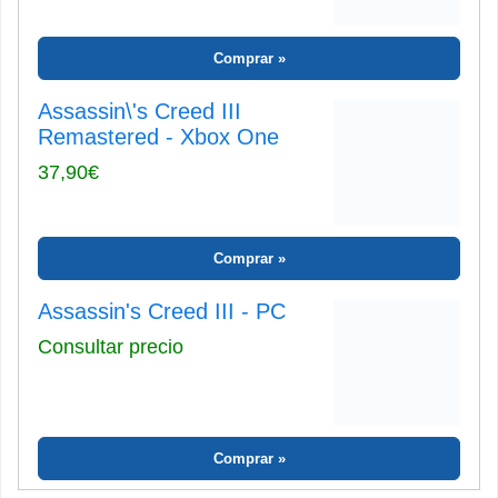
Comprar
Assassin\'s Creed III
Remastered - Xbox One
37,90€
Comprar
Assassin's Creed III - PC
Consultar precio
Comprar