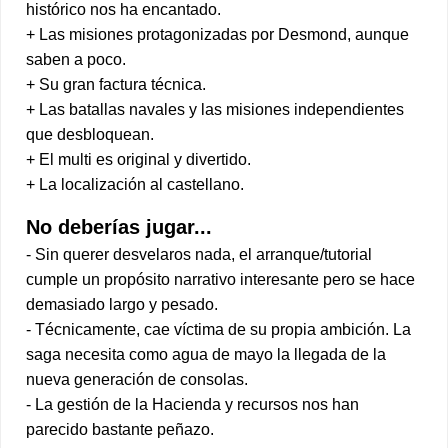
histórico nos ha encantado.
+ Las misiones protagonizadas por Desmond, aunque
saben a poco.
+ Su gran factura técnica.
+ Las batallas navales y las misiones independientes
que desbloquean.
+ El multi es original y divertido.
+ La localización al castellano.
No deberías jugar...
- Sin querer desvelaros nada, el arranque/tutorial
cumple un propósito narrativo interesante pero se hace
demasiado largo y pesado.
- Técnicamente, cae víctima de su propia ambición. La
saga necesita como agua de mayo la llegada de la
nueva generación de consolas.
- La gestión de la Hacienda y recursos nos han
parecido bastante peñazo.