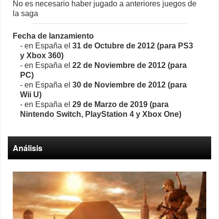
No es necesario haber jugado a anteriores juegos de
la saga
Fecha de lanzamiento
- en España el
31 de Octubre de 2012 (para PS3
y Xbox 360)
- en España el
22 de Noviembre de 2012 (para
PC)
- en España el
30 de Noviembre de 2012 (para
Wii U)
- en España el
29 de Marzo de 2019 (para
Nintendo Switch, PlayStation 4 y Xbox One)
Análisis