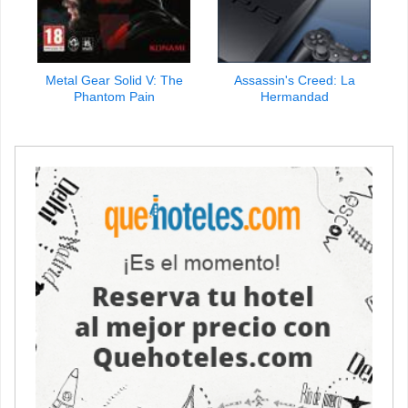
Metal Gear Solid V: The
Assassin's Creed: La
Phantom Pain
Hermandad