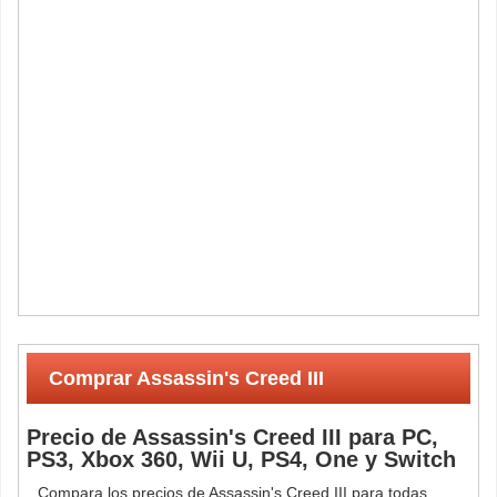
Comprar Assassin's Creed III
Precio de Assassin's Creed III para PC,
PS3, Xbox 360, Wii U, PS4, One y Switch
Compara los precios de Assassin's Creed III para todas