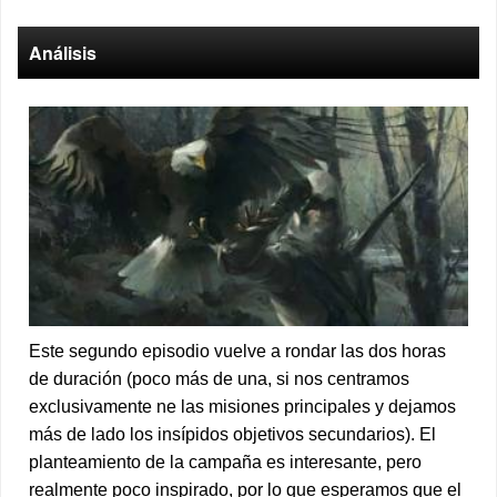
Análisis
Este segundo episodio vuelve a rondar las dos horas
de duración (poco más de una, si nos centramos
exclusivamente ne las misiones principales y dejamos
más de lado los insípidos objetivos secundarios). El
planteamiento de la campaña es interesante, pero
realmente poco inspirado, por lo que esperamos que el