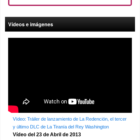
Vídeos e imágenes
Vídeo: Tráiler de lanzamiento de La Redención, el tercer
y último DLC de La Tiranía del Rey Washington
Vídeo del 23 de Abril de 2013