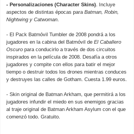
- Personalizaciones (Character Skins)
. Incluye
aspectos de distintas épocas para
Batman, Robin,
Nightwing y Catwoman
.
- El Pack Batmóvil Tumbler de 2008 pondrá a los
jugadores en la cabina del Batmóvil de
El Caballero
Oscuro
para conducirlo a través de dos circuitos
inspirados en la película de 2008. Desafía a otros
jugadores y compite con ellos para batir el mejor
tiempo o destruir todos los drones mientras conduces
y destruyes las calles de Gotham. Cuesta 1.99 euros.
- Skin original de Batman Arkham, que permitirá a los
jugadores infundir el miedo en sus enemigos gracias
al traje original de Batman Arkham Asylum con el que
comenzó todo. Gratuito.