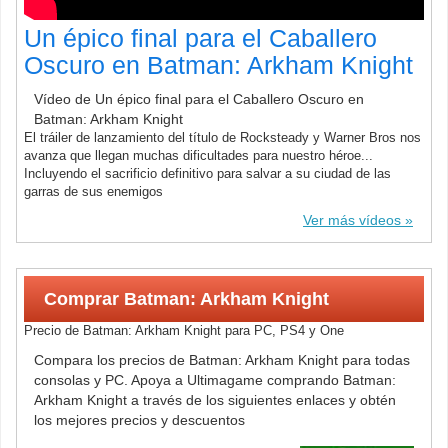
Un épico final para el Caballero
Oscuro en Batman: Arkham Knight
Vídeo de Un épico final para el Caballero Oscuro en
Batman: Arkham Knight
El tráiler de lanzamiento del título de Rocksteady y Warner Bros nos
avanza que llegan muchas dificultades para nuestro héroe...
Incluyendo el sacrificio definitivo para salvar a su ciudad de las
garras de sus enemigos
Ver más vídeos
Comprar Batman: Arkham Knight
Precio de Batman: Arkham Knight para PC, PS4 y One
Compara los precios de Batman: Arkham Knight para todas
consolas y PC. Apoya a Ultimagame comprando Batman:
Arkham Knight a través de los siguientes enlaces y obtén
los mejores precios y descuentos