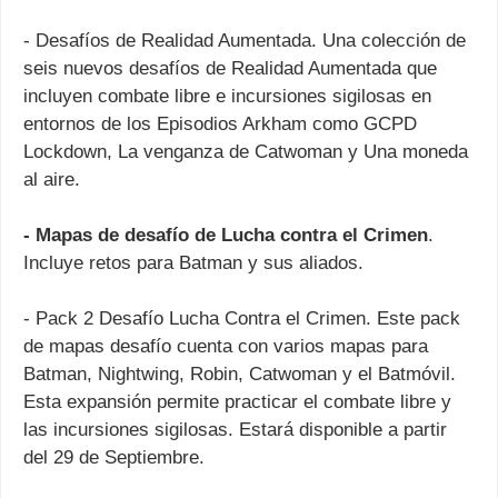
- Desafíos de Realidad Aumentada. Una colección de
seis nuevos desafíos de Realidad Aumentada que
incluyen combate libre e incursiones sigilosas en
entornos de los Episodios Arkham como GCPD
Lockdown, La venganza de Catwoman y Una moneda
al aire.
- Mapas de desafío de Lucha contra el Crimen
.
Incluye retos para Batman y sus aliados.
- Pack 2 Desafío Lucha Contra el Crimen. Este pack
de mapas desafío cuenta con varios mapas para
Batman, Nightwing, Robin, Catwoman y el Batmóvil.
Esta expansión permite practicar el combate libre y
las incursiones sigilosas. Estará disponible a partir
del 29 de Septiembre.