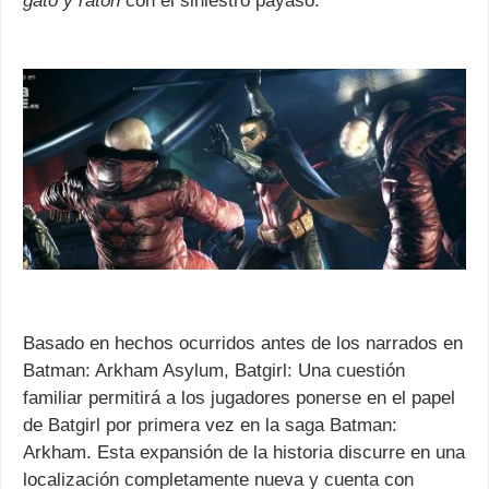
gato y ratón
con el siniestro payaso.
Basado en hechos ocurridos antes de los narrados en
Batman: Arkham Asylum, Batgirl: Una cuestión
familiar permitirá a los jugadores ponerse en el papel
de Batgirl por primera vez en la saga Batman:
Arkham. Esta expansión de la historia discurre en una
localización completamente nueva y cuenta con