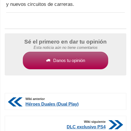
y nuevos circuitos de carreras.
Sé el primero en dar tu opinión
Esta noticia aún no tiene comentarios
Danos tu opinión
Wiki anterior
Héroes Duales (Dual Play)
Wiki siguiente
DLC exclusivo PS4