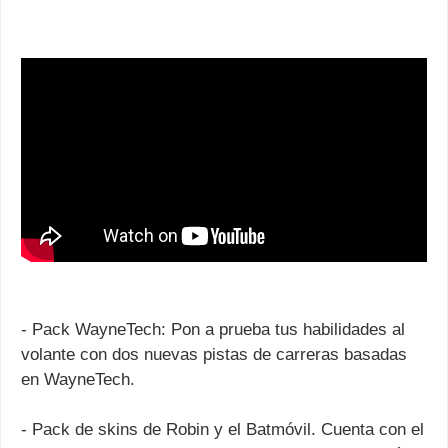
- Pack WayneTech: Pon a prueba tus habilidades al
volante con dos nuevas pistas de carreras basadas
en WayneTech.
- Pack de skins de Robin y el Batmóvil. Cuenta con el