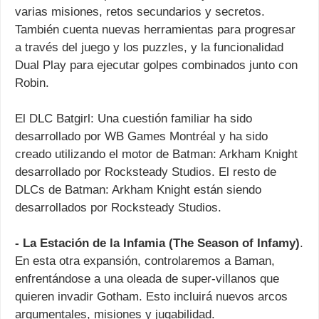
varias misiones, retos secundarios y secretos.
También cuenta nuevas herramientas para progresar
a través del juego y los puzzles, y la funcionalidad
Dual Play para ejecutar golpes combinados junto con
Robin.
El DLC Batgirl: Una cuestión familiar ha sido
desarrollado por WB Games Montréal y ha sido
creado utilizando el motor de Batman: Arkham Knight
desarrollado por Rocksteady Studios. El resto de
DLCs de Batman: Arkham Knight están siendo
desarrollados por Rocksteady Studios.
- La Estación de la Infamia (The Season of Infamy)
.
En esta otra expansión, controlaremos a Baman,
enfrentándose a una oleada de super-villanos que
quieren invadir Gotham. Esto incluirá nuevos arcos
argumentales, misiones y jugabilidad.