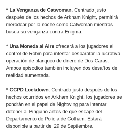
* La Venganza de Catwoman.
Centrado justo
después de los hechos de Arkham Knight, permitirá
merodear por la noche como Catwoman mientras
busca su venganza contra Enigma.
* Una Moneda al Aire
ofrecerá a los jugadores el
control de Robin para intentar desbaratar la lucrativa
operación de blanqueo de dinero de Dos Caras.
Ambos episodios también incluyen dos desafíos de
realidad aumentada.
* GCPD Lockdown.
Centrado justo después de los
hechos ocurridos en Arkham Knight, los jugadores se
pondrán en el papel de Nightwing para intentar
detener al Pingüino antes de que escape del
Departamento de Policia de Gotham. Estará
disponible a partir del 29 de Septiembre.