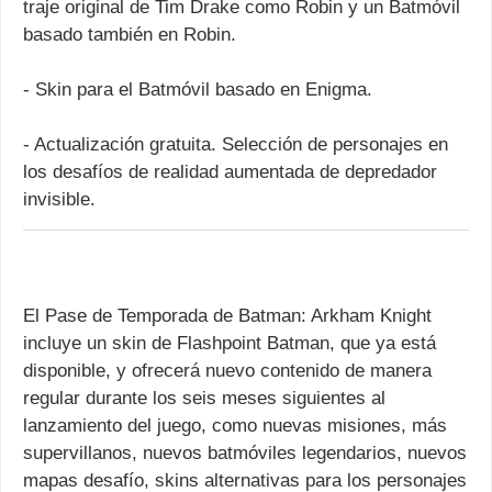
traje original de Tim Drake como Robin y un Batmóvil
basado también en Robin.
- Skin para el Batmóvil basado en Enigma.
- Actualización gratuita. Selección de personajes en
los desafíos de realidad aumentada de depredador
invisible.
El Pase de Temporada de Batman: Arkham Knight
incluye un skin de Flashpoint Batman, que ya está
disponible, y ofrecerá nuevo contenido de manera
regular durante los seis meses siguientes al
lanzamiento del juego, como nuevas misiones, más
supervillanos, nuevos batmóviles legendarios, nuevos
mapas desafío, skins alternativas para los personajes