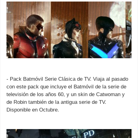
- Pack Batmóvil Serie Clásica de TV. Viaja al pasado
con este pack que incluye el Batmóvil de la serie de
televisión de los años 60, y un skin de Catwoman y
de Robin también de la antigua serie de TV.
Disponible en Octubre.