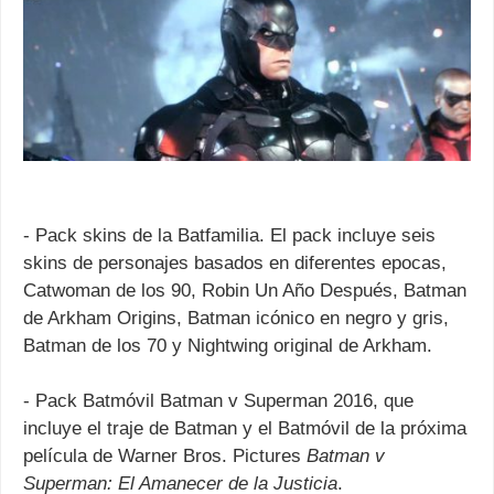
- Pack skins de la Batfamilia. El pack incluye seis
skins de personajes basados en diferentes epocas,
Catwoman de los 90, Robin Un Año Después, Batman
de Arkham Origins, Batman icónico en negro y gris,
Batman de los 70 y Nightwing original de Arkham.
- Pack Batmóvil Batman v Superman 2016, que
incluye el traje de Batman y el Batmóvil de la próxima
película de Warner Bros. Pictures
Batman v
Superman: El Amanecer de la Justicia
.