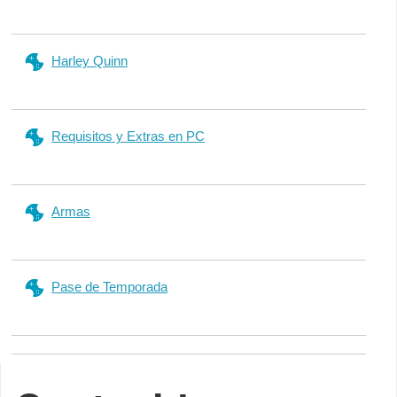
Harley Quinn
Requisitos y Extras en PC
Armas
Pase de Temporada