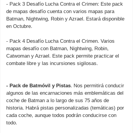
- Pack 3 Desafío Lucha Contra el Crimen: Este pack
de mapas desafío cuenta con varios mapas para
Batman, Nightwing, Robin y Azrael. Estará disponible
en Octubre.
- Pack 4 Desafío Lucha Contra el Crimen. Varios
mapas desafío con Batman, Nightwing, Robin,
Catwoman y Azrael. Este pack permite practicar el
combate libre y las incursiones sigilosas.
- Pack de Batmóvil y Pistas
. Nos permitirá conducir
algunos de las encarnaciones más emblemáticas del
coche de Batman a lo largo de sus 75 años de
historia. Habrá pistas personalizadas (temáticas) por
cada coche, aunque todos podrán conducirse con
todo.