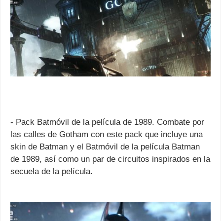
- Pack Batmóvil de la película de 1989. Combate por
las calles de Gotham con este pack que incluye una
skin de Batman y el Batmóvil de la película Batman
de 1989, así como un par de circuitos inspirados en la
secuela de la película.