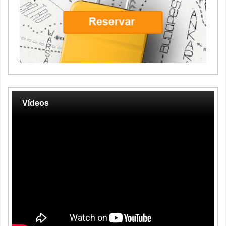
Vídeos