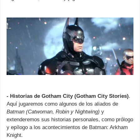
- Historias de Gotham City (Gotham City Stories)
.
Aquí jugaremos como algunos de los aliados de
Batman (Catwoman, Robin y Nightwing)
y
extenderemos sus historias personales, como prólogo
y epílogo a los acontecimientos de Batman: Arkham
Knight.