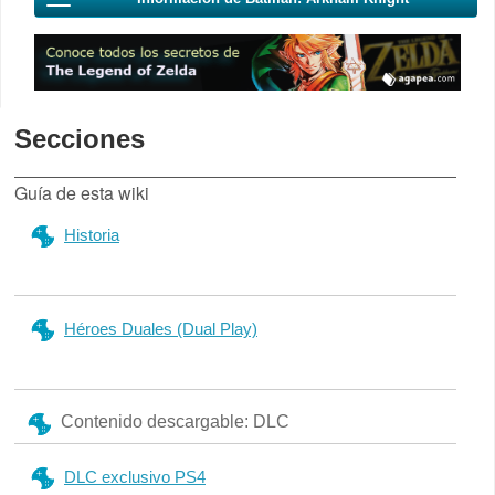
Secciones
Guía de esta wiki
Historia
Héroes Duales (Dual Play)
Contenido descargable: DLC
DLC exclusivo PS4