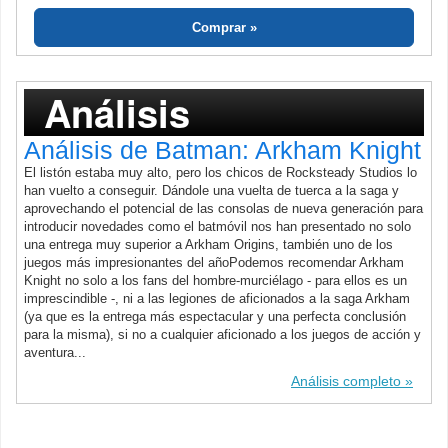
Comprar
Análisis
Análisis de Batman: Arkham Knight
El listón estaba muy alto, pero los chicos de Rocksteady Studios lo
han vuelto a conseguir. Dándole una vuelta de tuerca a la saga y
aprovechando el potencial de las consolas de nueva generación para
introducir novedades como el batmóvil nos han presentado no solo
una entrega muy superior a Arkham Origins, también uno de los
juegos más impresionantes del añoPodemos recomendar Arkham
Knight no solo a los fans del hombre-murciélago - para ellos es un
imprescindible -, ni a las legiones de aficionados a la saga Arkham
(ya que es la entrega más espectacular y una perfecta conclusión
para la misma), si no a cualquier aficionado a los juegos de acción y
aventura...
Análisis completo