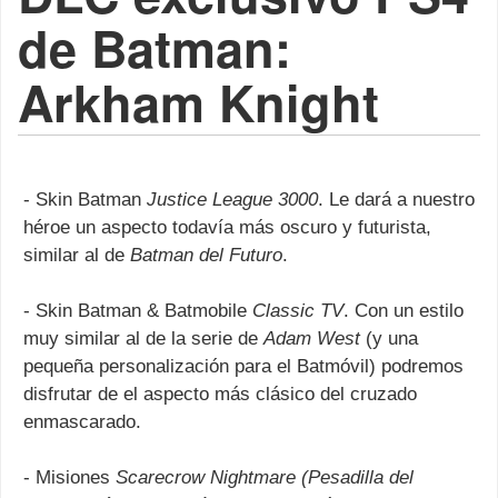
de Batman:
Arkham Knight
- Skin Batman
Justice League 3000
. Le dará a nuestro
héroe un aspecto todavía más oscuro y futurista,
similar al de
Batman del Futuro
.
- Skin Batman & Batmobile
Classic TV
. Con un estilo
muy similar al de la serie de
Adam West
(y una
pequeña personalización para el Batmóvil) podremos
disfrutar de el aspecto más clásico del cruzado
enmascarado.
- Misiones
Scarecrow Nightmare (Pesadilla del