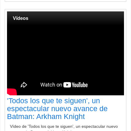
Vídeos
'Todos los que te siguen', un
espectacular nuevo avance de
Batman: Arkham Knight
Vídeo de 'Todos los que te siguen', un espectacular nuevo