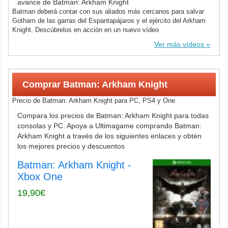
avance de Batman: Arkham Knight
Batman deberá contar con sus aliados más cercanos para salvar
Gotham de las garras del Espantapájaros y el ejército del Arkham
Knight. Descúbrelos en acción en un nuevo vídeo
Ver más vídeos
Comprar Batman: Arkham Knight
Precio de Batman: Arkham Knight para PC, PS4 y One
Compara los precios de Batman: Arkham Knight para todas
consolas y PC. Apoya a Ultimagame comprando Batman:
Arkham Knight a través de los siguientes enlaces y obtén
los mejores precios y descuentos
Batman: Arkham Knight -
Xbox One
19,90€