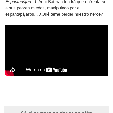
Espantapájaros)
. Aquí Batman tendrá que enfrentarse
a sus peores miedos, manipulado por el
espantapájaros... ¿Qué teme perder nuestro héroe?