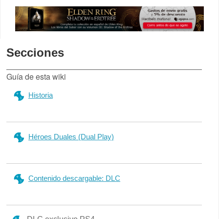
Secciones
Guía de esta wiki
Historia
Héroes Duales (Dual Play)
Contenido descargable: DLC