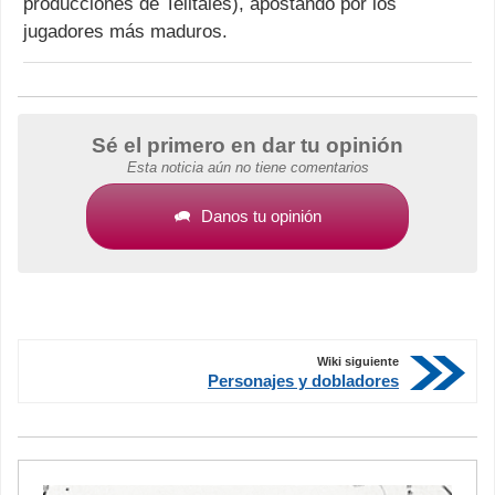
producciones de Telltales), apostando por los
jugadores más maduros.
Sé el primero en dar tu opinión
Esta noticia aún no tiene comentarios
Danos tu opinión
Wiki siguiente
Personajes y dobladores