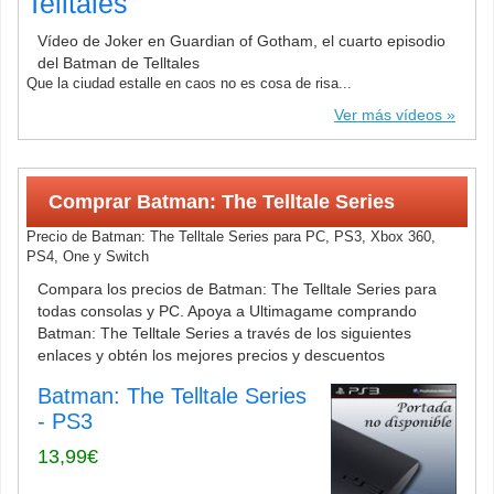
Telltales
Vídeo de Joker en Guardian of Gotham, el cuarto episodio
del Batman de Telltales
Que la ciudad estalle en caos no es cosa de risa...
Ver más vídeos
Comprar Batman: The Telltale Series
Precio de Batman: The Telltale Series para PC, PS3, Xbox 360,
PS4, One y Switch
Compara los precios de Batman: The Telltale Series para
todas consolas y PC. Apoya a Ultimagame comprando
Batman: The Telltale Series a través de los siguientes
enlaces y obtén los mejores precios y descuentos
Batman: The Telltale Series
- PS3
13,99€