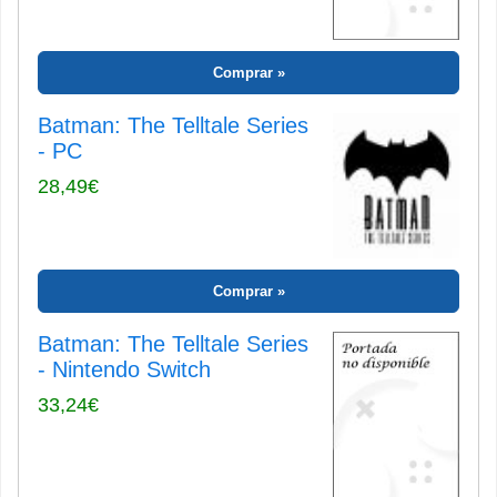
Comprar
Batman: The Telltale Series
- PC
28,49€
Comprar
Batman: The Telltale Series
- Nintendo Switch
33,24€