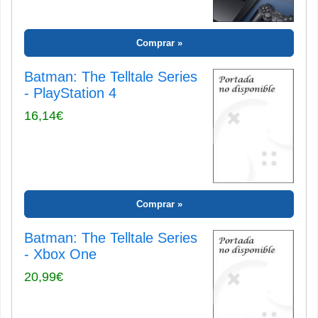
Comprar
Batman: The Telltale Series
- PlayStation 4
16,14€
Comprar
Batman: The Telltale Series
- Xbox One
20,99€