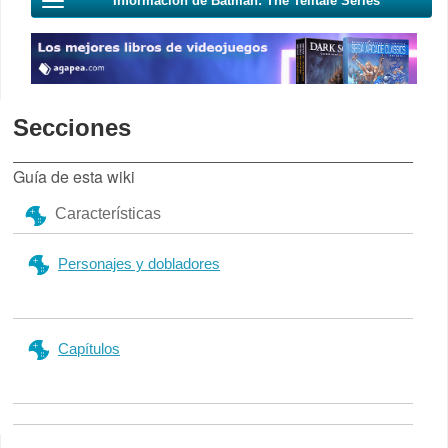
Información de Batman: The Telltale Series
Secciones
Guía de esta wiki
Características
Personajes y dobladores
Capítulos