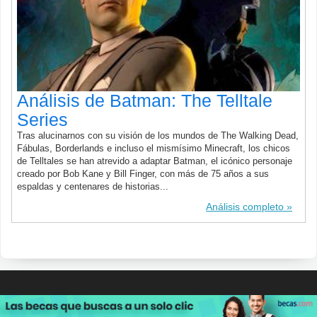
Análisis de Batman: The Telltale
Series
Tras alucinarnos con su visión de los mundos de The Walking Dead,
Fábulas, Borderlands e incluso el mismísimo Minecraft, los chicos
de Telltales se han atrevido a adaptar Batman, el icónico personaje
creado por Bob Kane y Bill Finger, con más de 75 años a sus
espaldas y centenares de historias...
Análisis completo