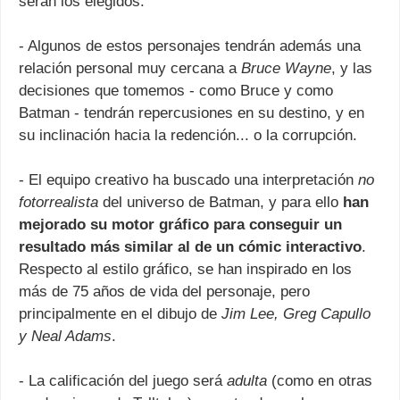
serán los elegidos.
- Algunos de estos personajes tendrán además una
relación personal muy cercana a
Bruce Wayne
, y las
decisiones que tomemos - como Bruce y como
Batman - tendrán repercusiones en su destino, y en
su inclinación hacia la redención... o la corrupción.
- El equipo creativo ha buscado una interpretación
no
fotorrealista
del universo de Batman, y para ello
han
mejorado su motor gráfico para conseguir un
resultado más similar al de un cómic interactivo
.
Respecto al estilo gráfico, se han inspirado en los
más de 75 años de vida del personaje, pero
principalmente en el dibujo de
Jim Lee, Greg Capullo
y Neal Adams
.
- La calificación del juego será
adulta
(como en otras