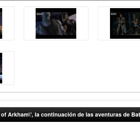
 of Arkham\', la continuación de las aventuras de B