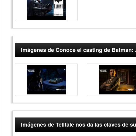
Imágenes de Conoce el casting de Batman: A
Imágenes de Telltale nos da las claves de 