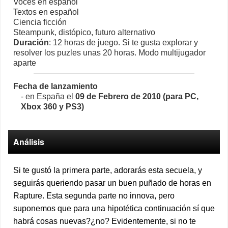
Voces en español
Textos en español
Ciencia ficción
Steampunk, distópico, futuro alternativo
Duración
: 12 horas de juego. Si te gusta explorar y
resolver los puzles unas 20 horas. Modo multijugador
aparte
Fecha de lanzamiento
- en España el
09 de Febrero de 2010 (para PC,
Xbox 360 y PS3)
Análisis
Si te gustó la primera parte, adorarás esta secuela, y
seguirás queriendo pasar un buen puñado de horas en
Rapture. Esta segunda parte no innova, pero
suponemos que para una hipotética continuación sí que
habrá cosas nuevas?¿no? Evidentemente, si no te