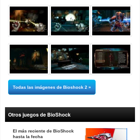
Todas las imágenes de Bioshock 2
Otros juegos de BioShock
El más reciente de BioShock
hasta la fecha