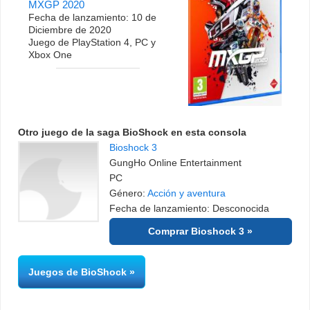
MXGP 2020
Fecha de lanzamiento: 10 de
Diciembre de 2020
Juego de PlayStation 4, PC y
Xbox One
Otro juego de la saga BioShock en esta consola
Bioshock 3
GungHo Online Entertainment
PC
Género:
Acción y aventura
Fecha de lanzamiento: Desconocida
Comprar Bioshock 3
Juegos de BioShock