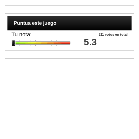
Puntua este juego
Tu nota:
211
votos en total
5.3