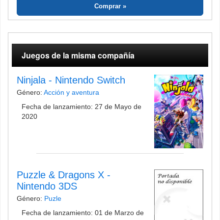
Comprar
Juegos de la misma compañía
Ninjala - Nintendo Switch
Género:
Acción y aventura
Fecha de lanzamiento: 27 de Mayo de
2020
Puzzle & Dragons X -
Nintendo 3DS
Género:
Puzle
Fecha de lanzamiento: 01 de Marzo de