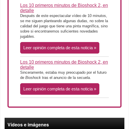
Los 10 primeros minutos de Bioshock 2, en
detalle
Después de este espectacular vídeo de 10 minutos,
se me siguen planteando algunas dudas, no sobre la
calidad del juego que tiene una pinta magnífica, sino
sobre si encontraremos suficientes novedades
jugables.
Leer opinión completa de esta noticia
Los 10 primeros minutos de Bioshock 2, en
detalle
Sinceramente, estaba muy preocupado por el futuro
de
Bioshock
tras el anuncio de la secuela.
Leer opinión completa de esta noticia
Vídeos e imágenes