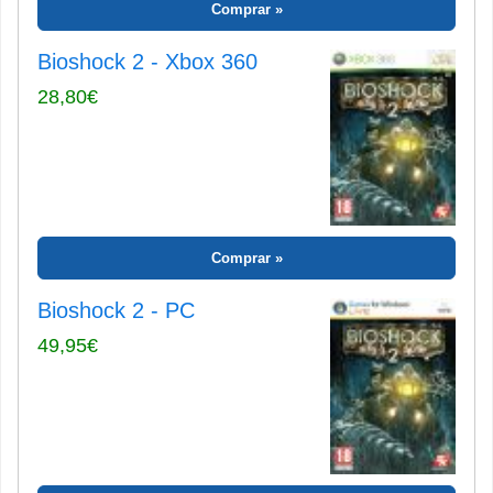
Comprar
Bioshock 2 - Xbox 360
28,80€
Comprar
Bioshock 2 - PC
49,95€