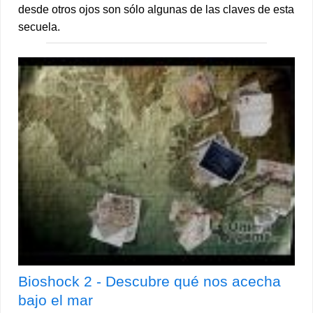
desde otros ojos son sólo algunas de las claves de esta
secuela.
Bioshock 2 - Descubre qué nos acecha
bajo el mar