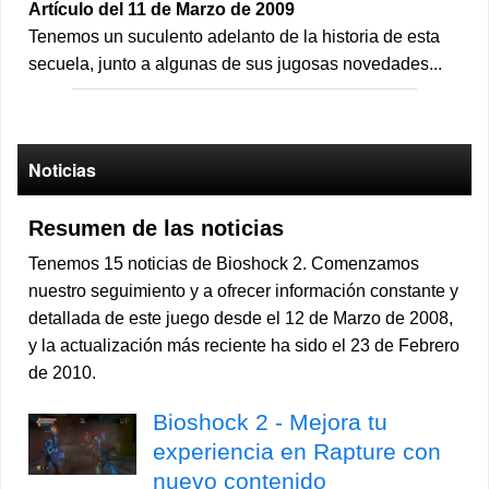
Artículo del 11 de Marzo de 2009
Tenemos un suculento adelanto de la historia de esta
secuela, junto a algunas de sus jugosas novedades...
Noticias
Resumen de las noticias
Tenemos 15 noticias de Bioshock 2. Comenzamos
nuestro seguimiento y a ofrecer información constante y
detallada de este juego desde el 12 de Marzo de 2008,
y la actualización más reciente ha sido el 23 de Febrero
de 2010.
Bioshock 2 - Mejora tu
experiencia en Rapture con
nuevo contenido