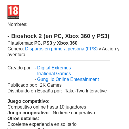
Nombres:
- Bioshock 2 (en PC, Xbox 360 y PS3)
Plataformas:
PC
,
PS3
y
Xbox 360
Género:
Disparos en primera persona (FPS)
y Acción y
aventura
Creado por:
-
Digital Extremes
-
Irrational Games
-
GungHo Online Entertainment
Publicado por:
2K Games
Distribuido en España por:
Take-Two Interactive
Juego competitivo
:
Competitivo online hasta 10 jugadores
Juego cooperativo
:
No tiene cooperativo
Otros detalles:
Excelente experiencia en solitario