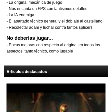
- La original mecánica de juego
- Nos encanta un FPS con tantísimos detalles
- La IA enemiga
- El apartado técnico general y el doblaje al castellano
- Recolectar adam y luchar contra tantos splicers
No deberías jugar...
- Pocas mejoras con respecto al original en todos los
aspectos, tanto técnico, como jugable
Artículos destacados