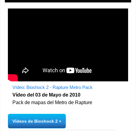
Vídeo: Bioshock 2 - Rapture Metro Pack
Vídeo del 03 de Mayo de 2010
Pack de mapas del Metro de Rapture
Vídeos de Bioshock 2