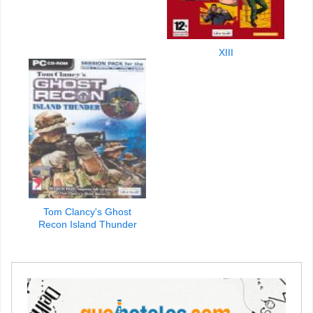
XIII
Tom Clancy's Ghost
Recon Island Thunder