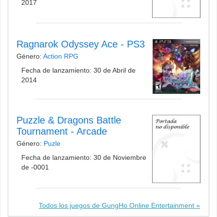
2017
Ragnarok Odyssey Ace - PS3
Género:
Action RPG
Fecha de lanzamiento: 30 de Abril de
2014
Puzzle & Dragons Battle
Tournament - Arcade
Género:
Puzle
Fecha de lanzamiento: 30 de Noviembre
de -0001
Todos los juegos de GungHo Online Entertainment