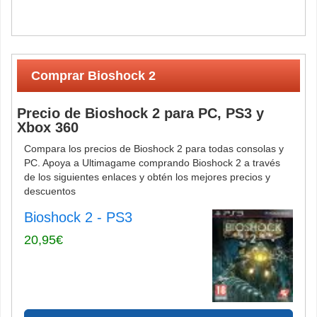
Comprar Bioshock 2
Precio de Bioshock 2 para PC, PS3 y
Xbox 360
Compara los precios de Bioshock 2 para todas consolas y
PC. Apoya a Ultimagame comprando Bioshock 2 a través
de los siguientes enlaces y obtén los mejores precios y
descuentos
Bioshock 2 - PS3
20,95€