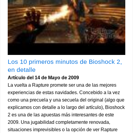
Los 10 primeros minutos de Bioshock 2,
en detalle
Artículo del 14 de Mayo de 2009
La vuelta a Rapture promete ser una de las mejores
experiencias de estas navidades. Concebido a la vez
como una precuela y una secuela del original (algo que
explicamos con detalle a lo largo del artículo), Bioshock
2 es una de las apuestas más interesantes de este
2009. Una jugabilidad completamente renovada,
situaciones imprevisibles o la opción de ver Rapture