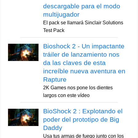
descargable para el modo
multijugador
El pack se llamará Sinclair Solutions
Test Pack
Bioshock 2 - Un impactante
tráiler de lanzamiento nos
da las claves de esta
increíble nueva aventura en
Rapture
2K Games nos pone los dientes
largos con este vídeo
BioShock 2 : Explotando el
poder del prototipo de Big
Daddy
Usa tus armas de fuego junto con los