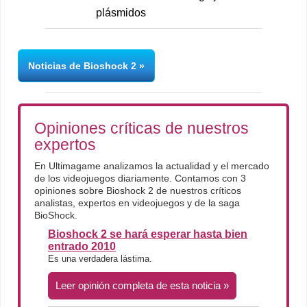
plásmidos
Noticias de Bioshock 2
Opiniones críticas de nuestros
expertos
En Ultimagame analizamos la actualidad y el mercado
de los videojuegos diariamente. Contamos con 3
opiniones sobre Bioshock 2 de nuestros críticos
analistas, expertos en videojuegos y de la saga
BioShock.
Bioshock 2 se hará esperar hasta bien
entrado 2010
Es una verdadera lástima.
Leer opinión completa de esta noticia