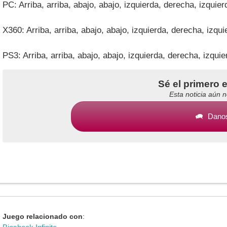
PC: Arriba, arriba, abajo, abajo, izquierda, derecha, izquie
X360: Arriba, arriba, abajo, abajo, izquierda, derecha, izqu
PS3: Arriba, arriba, abajo, abajo, izquierda, derecha, izqui
Sé el primero 
Esta noticia aún 
Danos
Juego relacionado con
: