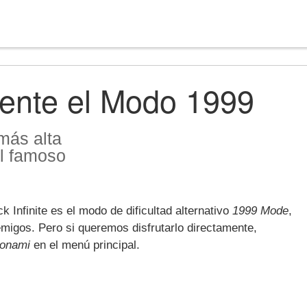
ente el Modo 1999
 más alta
el famoso
Infinite es el modo de dificultad alternativo
1999 Mode
,
migos. Pero si queremos disfrutarlo directamente,
Konami
en el menú principal.