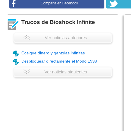
Comparte en Facebook
Trucos de Bioshock Infinite
Ver noticias anteriores
Cosigue dinero y ganzúas infinitas
Desbloquear directamente el Modo 1999
Ver noticias siguientes