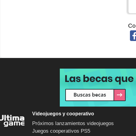
Co
Videojuegos y cooperativo
Próximos lanzamientos videojuegos
Juegos cooperativos PS5