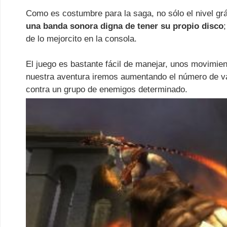
Como es costumbre para la saga, no sólo el nivel g
una banda sonora digna de tener su propio disco
de lo mejorcito en la consola.
El juego es bastante fácil de manejar, unos movimie
nuestra aventura iremos aumentando el número de va
contra un grupo de enemigos determinado.