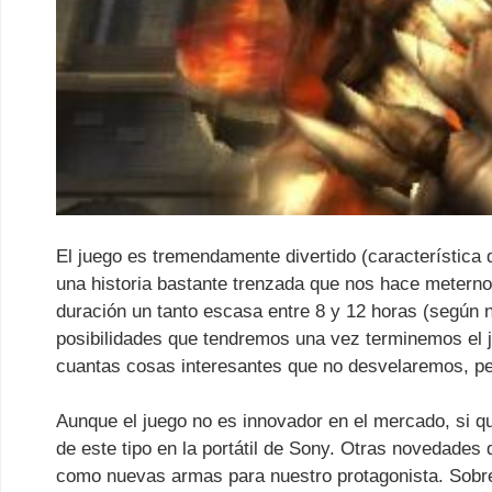
El juego es tremendamente divertido (característica
una historia bastante trenzada que nos hace meterno
duración un tanto escasa entre 8 y 12 horas (según 
posibilidades que tendremos una vez terminemos el 
cuantas cosas interesantes que no desvelaremos, pe
Aunque el juego no es innovador en el mercado, si q
de este tipo en la portátil de Sony. Otras novedades
como nuevas armas para nuestro protagonista. Sobre