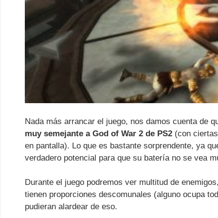
Nada más arrancar el juego, nos damos cuenta de qu
muy semejante a God of War 2 de PS2
(con ciertas
en pantalla). Lo que es bastante sorprendente, ya q
verdadero potencial para que su batería no se vea m
Durante el juego podremos ver multitud de enemigos, 
tienen proporciones descomunales (alguno ocupa toda
pudieran alardear de eso.