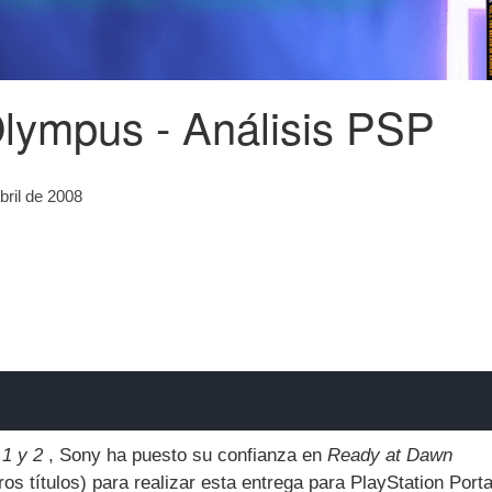
lympus - Análisis PSP
bril de 2008
 1 y 2
, Sony ha puesto su confianza en
Ready at Dawn
os títulos) para realizar esta entrega para PlayStation Porta