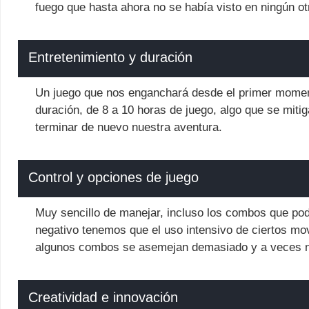
fuego que hasta ahora no se había visto en ningún o
Entretenimiento y duración
Un juego que nos enganchará desde el primer momen
duración, de 8 a 10 horas de juego, algo que se miti
terminar de nuevo nuestra aventura.
Control y opciones de juego
Muy sencillo de manejar, incluso los combos que pode
negativo tenemos que el uso intensivo de ciertos mo
algunos combos se asemejan demasiado y a veces n
Creatividad e innovación