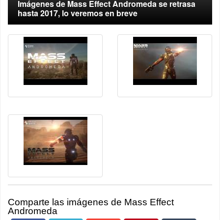
Imágenes de Mass Effect Andromeda se retrasa
hasta 2017, lo veremos en breve
Comparte las imágenes de Mass Effect
Andromeda