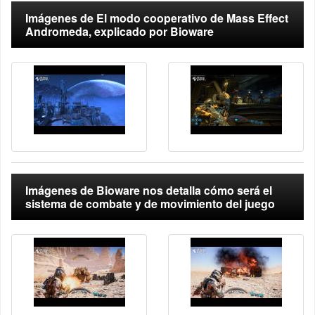
Imágenes de El modo cooperativo de Mass Effect
Andromeda, explicado por Bioware
Imágenes de Bioware nos detalla cómo será el
sistema de combate y de movimiento del juego