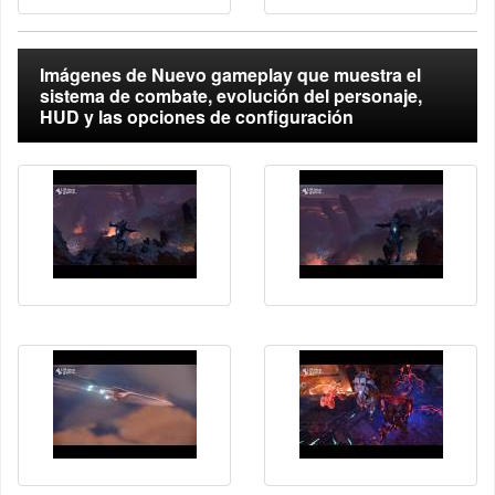
Imágenes de Nuevo gameplay que muestra el
sistema de combate, evolución del personaje,
HUD y las opciones de configuración