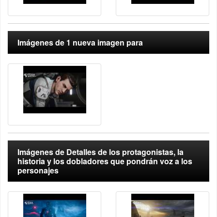
Imágenes de 1 nueva imagen para
Imágenes de Detalles de los protagonistas, la
historia y los dobladores que pondrán voz a los
personajes