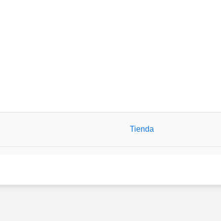
Tienda