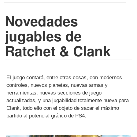
Novedades
jugables de
Ratchet & Clank
El juego contará, entre otras cosas, con modernos
controles, nuevos planetas, nuevas armas y
herramientas, nuevas secciones de juego
actualizadas, y una jugabilidad totalmente nueva para
Clank, todo ello con el objeto de sacar el máximo
partido al potencial gráfico de PS4.