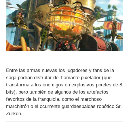
Entre las armas nuevas los jugadores y fans de la
saga podrán disfrutar del flamante pixelador (que
transforma a los enemigos en explosivos píxeles de 8
bits), pero también de algunos de los artefactos
favoritos de la franquicia, como el marchoso
marchitrón o el ocurrente guardaespaldas robótico Sr.
Zurkon.