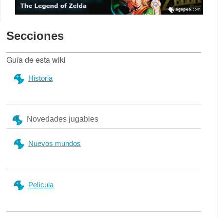
Secciones
Guía de esta wiki
Historia
Novedades jugables
Nuevos mundos
Película