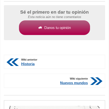
Sé el primero en dar tu opinión
Esta noticia aún no tiene comentarios
Danos tu opinión
Wiki anterior
Historia
Wiki siguiente
Nuevos mundos