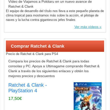
Vídeo de Viajamos a Pokitaru en un nuevo avance de
Ratchet & Clank
El equipo de desarrollo del título nos lleva a este pequeño planeta de
clima tropical para mostrarnos más sobre la acción, el pilotaje de
naves y la lucha contra gigantescos jefes finales
Ver más vídeos
Comprar Ratchet & Clank
Precio de Ratchet & Clank para PS4
Compara los precios de Ratchet & Clank para todas
consolas y PC. Apoya a Ultimagame comprando Ratchet &
Clank a través de los siguientes enlaces y obtén los
mejores precios y descuentos
Ratchet & Clank -
PlayStation 4
17,50€