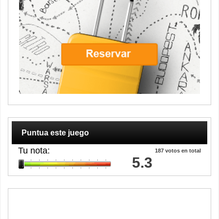
Puntua este juego
Tu nota:
187
votos en total
5.3