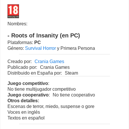
Nombres:
- Roots of Insanity (en PC)
Plataformas:
PC
Género:
Survival Horror
y Primera Persona
Creado por:
Crania Games
Publicado por:
Crania Games
Distribuido en España por:
Steam
Juego competitivo
:
No tiene multijugador competitivo
Juego cooperativo
:
No tiene cooperativo
Otros detalles:
Escenas de terror, miedo, suspense o gore
Voces en inglés
Textos en español