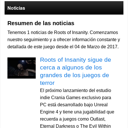
Noticias
Resumen de las noticias
Tenemos 1 noticias de Roots of Insanity. Comenzamos
nuestro seguimiento y a ofrecer información constante y
detallada de este juego desde el 04 de Marzo de 2017.
Roots of Insanity sigue de
cerca a algunos de los
grandes de los juegos de
terror
El próximo lanzamiento del estudio
indie Crania Games exclusivo para
PC está desarrollado bajo Unreal
Engine 4 y tiene una jugabilidad que
recuerda a juegos como Outlast,
Eternal Darkness o The Evil Within