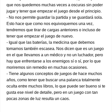
que nos quedemos muchas veces a oscuras sin poder
jugar y tener que empezar el juego desde el principio.
- No nos permite guardar la partida y se guardará sola.
Esto hace que como nos equivoquemos una vez,
tendremos que tirar de cargas anteriores o incluso de
tener que empezar el juego de nuevo.
- Igual que las baterías, la medicina que debemos
tomarnos también escasea. Nos dicen que es un juego
en el que llevamos a un médico y no un luchador, pero
hay que enfrentarse a los enemigos sí o sí, por lo que
moriremos sin remedio en muchas ocasiones.
- Tiene algunos conceptos de juegos de hace muchos
años, como tener que buscar una palanca totalmente
oculta entre muchos libros, lo que puede ser bueno si te
gusta ese nivel de detalle, pero en un juego con tan
pocas zonas de luz resulta un caos.