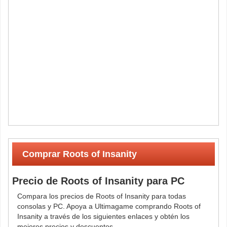
Comprar Roots of Insanity
Precio de Roots of Insanity para PC
Compara los precios de Roots of Insanity para todas
consolas y PC. Apoya a Ultimagame comprando Roots of
Insanity a través de los siguientes enlaces y obtén los
mejores precios y descuentos