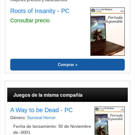
Roots of Insanity - PC
Consultar precio
Comprar
Juegos de la misma compañía
A Way to be Dead - PC
Género:
Survival Horror
Fecha de lanzamiento: 30 de Noviembre
de -0001