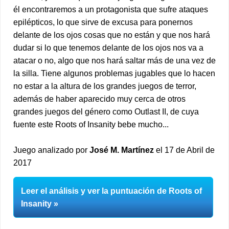
él encontraremos a un protagonista que sufre ataques
epilépticos, lo que sirve de excusa para ponernos
delante de los ojos cosas que no están y que nos hará
dudar si lo que tenemos delante de los ojos nos va a
atacar o no, algo que nos hará saltar más de una vez de
la silla. Tiene algunos problemas jugables que lo hacen
no estar a la altura de los grandes juegos de terror,
además de haber aparecido muy cerca de otros
grandes juegos del género como Outlast II, de cuya
fuente este Roots of Insanity bebe mucho...
Juego analizado por
José M. Martínez
el 17 de Abril de
2017
Leer el análisis y ver la puntuación de Roots of
Insanity