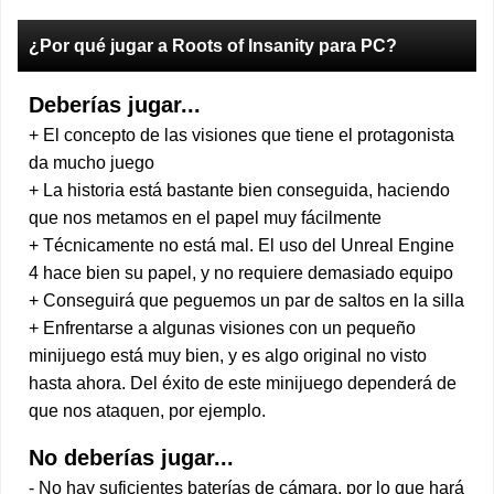
¿Por qué jugar a Roots of Insanity para PC?
Deberías jugar...
+ El concepto de las visiones que tiene el protagonista
da mucho juego
+ La historia está bastante bien conseguida, haciendo
que nos metamos en el papel muy fácilmente
+ Técnicamente no está mal. El uso del Unreal Engine
4 hace bien su papel, y no requiere demasiado equipo
+ Conseguirá que peguemos un par de saltos en la silla
+ Enfrentarse a algunas visiones con un pequeño
minijuego está muy bien, y es algo original no visto
hasta ahora. Del éxito de este minijuego dependerá de
que nos ataquen, por ejemplo.
No deberías jugar...
- No hay suficientes baterías de cámara, por lo que hará