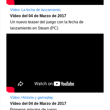
Vídeo: La fecha de lanzamiento
Vídeo del 04 de Marzo de 2017
Un nuevo teaser del juego con la fecha de
lanzamiento en Steam (PC)
Vídeo: Historia y gameplay
Vídeo del 04 de Marzo de 2017
Primeros minutos de juego