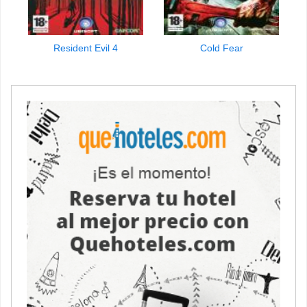
Resident Evil 4
Cold Fear