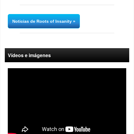
Noticias de Roots of Insanity
Vídeos e imágenes