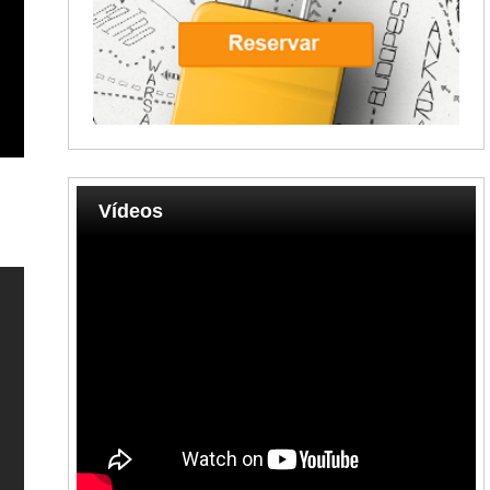
Vídeos