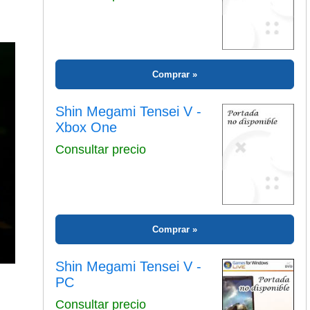
Comprar
Shin Megami Tensei V -
Xbox One
Consultar precio
Comprar
Shin Megami Tensei V -
PC
Consultar precio