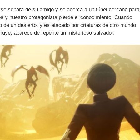
a se separa de su amigo y se acerca a un túnel cercano para
ba y nuestro protagonista pierde el conocimiento. Cuando
 de un desierto. y es atacado por criaturas de otro mundo
huye, aparece de repente un misterioso salvador.