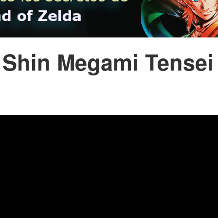
e Shin Megami Tensei