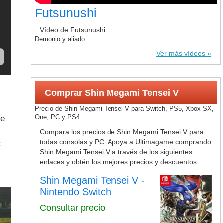
Futsunushi
Vídeo de Futsunushi
Demonio y aliado
Ver más vídeos
Comprar Shin Megami Tensei V
Precio de Shin Megami Tensei V para Switch, PS5, Xbox SX,
One, PC y PS4
ue
Compara los precios de Shin Megami Tensei V para
todas consolas y PC. Apoya a Ultimagame comprando
:
Shin Megami Tensei V a través de los siguientes
enlaces y obtén los mejores precios y descuentos
Shin Megami Tensei V -
Nintendo Switch
Consultar precio