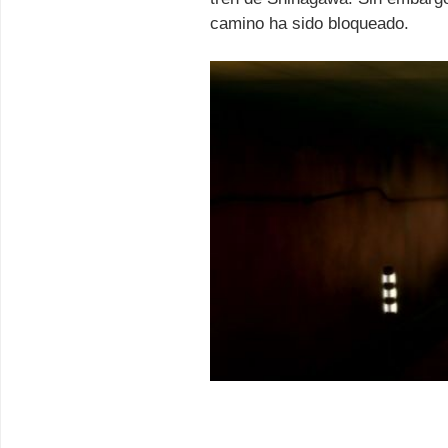
camino ha sido bloqueado.