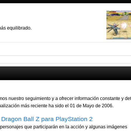
ás equilibrado.
s nuestro seguimiento y a ofrecer información constante y de
ualización más reciente ha sido el 01 de Mayo de 2006.
Dragon Ball Z para PlayStation 2
 personajes que participarán en la acción y algunas imágenes