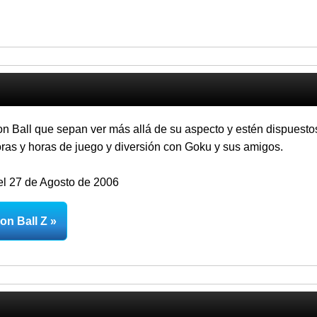
n Ball que sepan ver más allá de su aspecto y estén dispuesto
ras y horas de juego y diversión con Goku y sus amigos.
l 27 de Agosto de 2006
on Ball Z