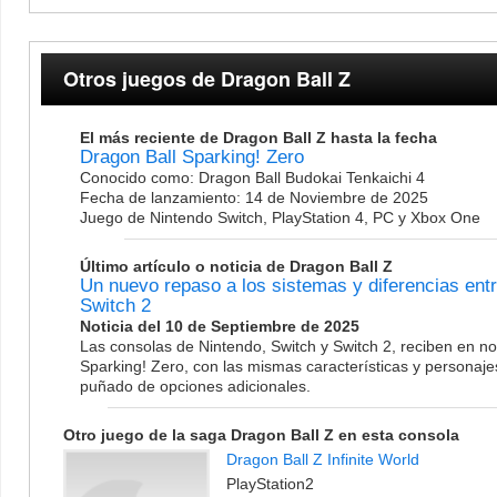
Otros juegos de Dragon Ball Z
El más reciente de Dragon Ball Z hasta la fecha
Dragon Ball Sparking! Zero
Conocido como: Dragon Ball Budokai Tenkaichi 4
Fecha de lanzamiento: 14 de Noviembre de 2025
Juego de Nintendo Switch, PlayStation 4, PC y Xbox One
Último artículo o noticia de Dragon Ball Z
Un nuevo repaso a los sistemas y diferencias entr
Switch 2
Noticia del 10 de Septiembre de 2025
Las consolas de Nintendo, Switch y Switch 2, reciben en n
Sparking! Zero, con las mismas características y persona
puñado de opciones adicionales.
Otro juego de la saga Dragon Ball Z en esta consola
Dragon Ball Z Infinite World
PlayStation2