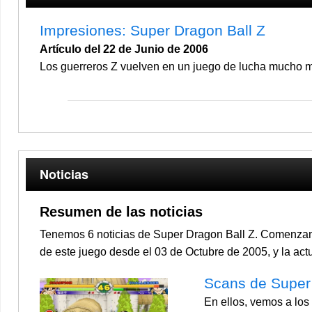
Impresiones: Super Dragon Ball Z
Artículo del 22 de Junio de 2006
Los guerreros Z vuelven en un juego de lucha mucho m
Noticias
Resumen de las noticias
Tenemos 6 noticias de Super Dragon Ball Z. Comenzamo
de este juego desde el 03 de Octubre de 2005, y la act
Scans de Super 
En ellos, vemos a los