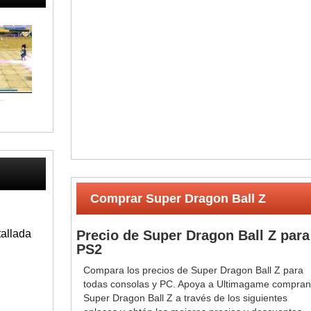
Comprar Super Dragon Ball Z
tallada
Precio de Super Dragon Ball Z para
PS2
Compara los precios de Super Dragon Ball Z para
todas consolas y PC. Apoya a Ultimagame compra
Super Dragon Ball Z a través de los siguientes