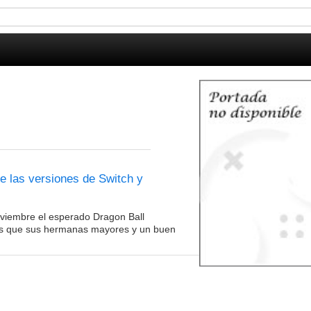
e las versiones de Switch y
oviembre el esperado Dragon Ball
jes que sus hermanas mayores y un buen