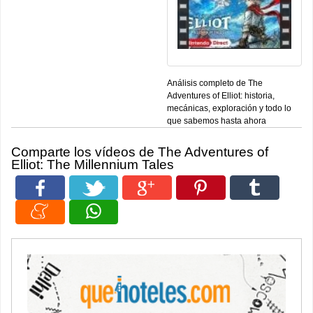
Análisis completo de The
Adventures of Elliot: historia,
mecánicas, exploración y todo lo
que sabemos hasta ahora
Comparte los vídeos de The Adventures of
Elliot: The Millennium Tales