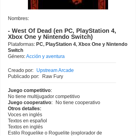
Nombres:
- West Of Dead (en PC, PlayStation 4,
Xbox One y Nintendo Switch)
Plataformas:
PC
,
PlayStation 4
,
Xbox One
y
Nintendo
Switch
Género:
Acción y aventura
Creado por:
Upstream Arcade
Publicado por:
Raw Fury
Juego competitivo
:
No tiene multijugador competitivo
Juego cooperativo
:
No tiene cooperativo
Otros detalles:
Voces en inglés
Textos en español
Textos en inglés
Estilo Roguelike o Roguelite (explorador de