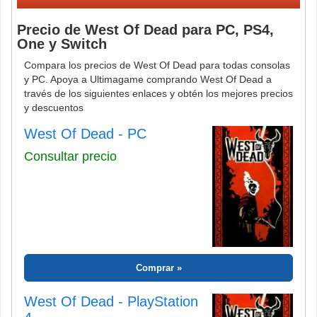
Precio de West Of Dead para PC, PS4,
One y Switch
Compara los precios de West Of Dead para todas consolas
y PC. Apoya a Ultimagame comprando West Of Dead a
través de los siguientes enlaces y obtén los mejores precios
y descuentos
West Of Dead - PC
Consultar precio
Comprar
West Of Dead - PlayStation