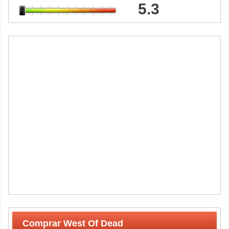
5.3
Comprar West Of Dead