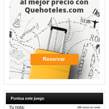
Puntua este juego
Tu nota:
186
votos en total