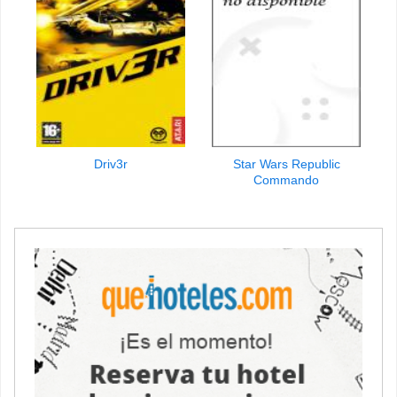
Driv3r
Star Wars Republic
Commando