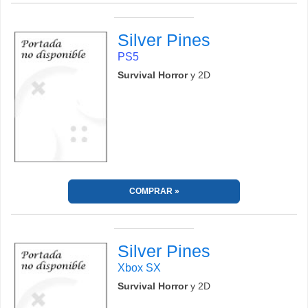
Silver Pines
PS5
Survival Horror
y 2D
COMPRAR
Silver Pines
Xbox SX
Survival Horror
y 2D