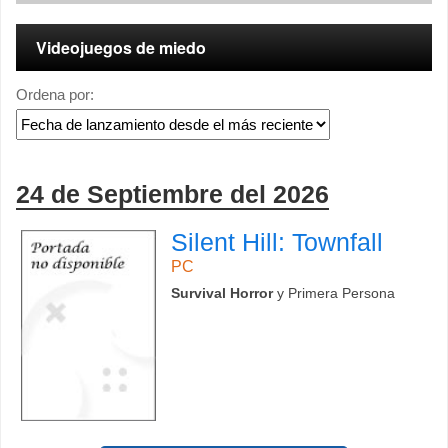
Videojuegos de miedo
Ordena por:
24 de Septiembre del 2026
Silent Hill: Townfall
PC
Survival Horror
y Primera Persona