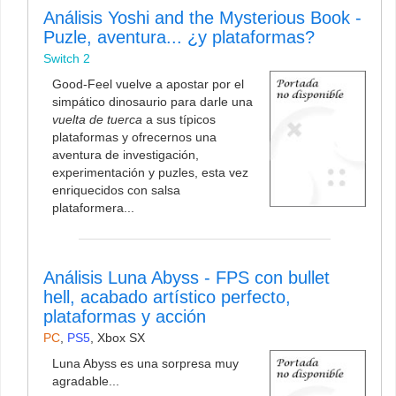
Análisis Yoshi and the Mysterious Book -
Puzle, aventura... ¿y plataformas?
Switch 2
Good-Feel vuelve a apostar por el
simpático dinosaurio para darle una
vuelta de tuerca
a sus típicos
plataformas y ofrecernos una
aventura de investigación,
experimentación y puzles, esta vez
enriquecidos con salsa
plataformera...
Análisis Luna Abyss - FPS con bullet
hell, acabado artístico perfecto,
plataformas y acción
PC
,
PS5
,
Xbox SX
Luna Abyss es una sorpresa muy
agradable...