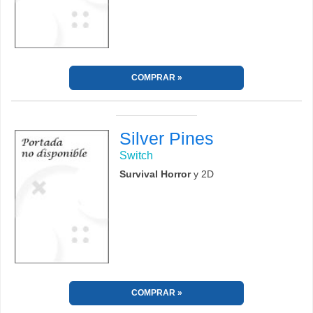
COMPRAR
Silver Pines
Switch
Survival Horror
y 2D
COMPRAR