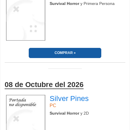
Survival Horror
y Primera Persona
COMPRAR
08 de Octubre del 2026
Silver Pines
PC
Survival Horror
y 2D