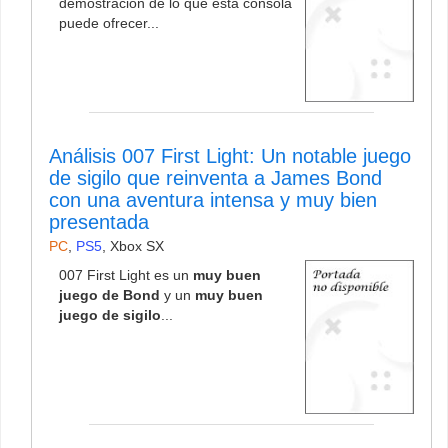
demostración de lo que esta consola
puede ofrecer...
Análisis 007 First Light: Un notable juego
de sigilo que reinventa a James Bond
con una aventura intensa y muy bien
presentada
PC
,
PS5
,
Xbox SX
007 First Light es un
muy buen
juego de Bond
y un
muy buen
juego de sigilo
...