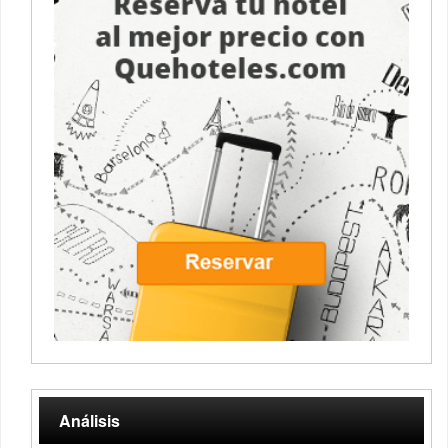
Análisis