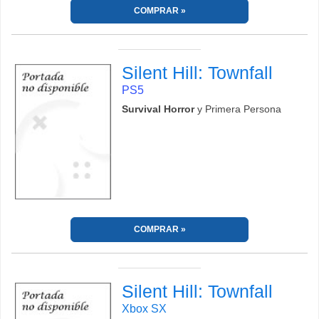
COMPRAR
Silent Hill: Townfall
PS5
Survival Horror
y Primera Persona
COMPRAR
Silent Hill: Townfall
Xbox SX