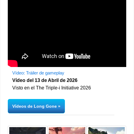
Vídeo: Tráiler de gameplay
Vídeo del 13 de Abril de 2026
Visto en el The Triple-i Initiative 2026
Vídeos de Long Gone