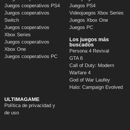
Juegos cooperativos PS4
Juegos PS4
Juegos cooperativos
Videojuegos Xbox Series
Switch
Juegos Xbox One
Juegos cooperativos
Juegos PC
Xbox Series
Los juegos más
Juegos cooperativos
buscados
Xbox One
Persona 4 Revival
Juegos cooperativos PC
GTA 6
Call of Duty: Modern
Warfare 4
God of War Laufey
Halo: Campaign Evolved
ULTIMAGAME
Política de privacidad y
de uso