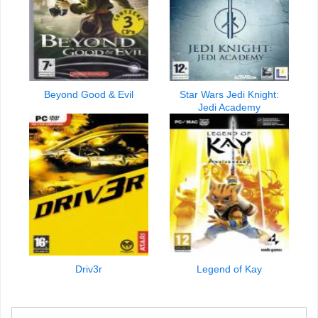
Beyond Good & Evil
Star Wars Jedi Knight:
Jedi Academy
Driv3r
Legend of Kay