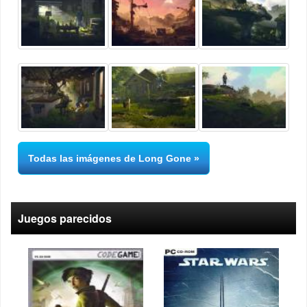
Todas las imágenes de Long Gone
Juegos parecidos