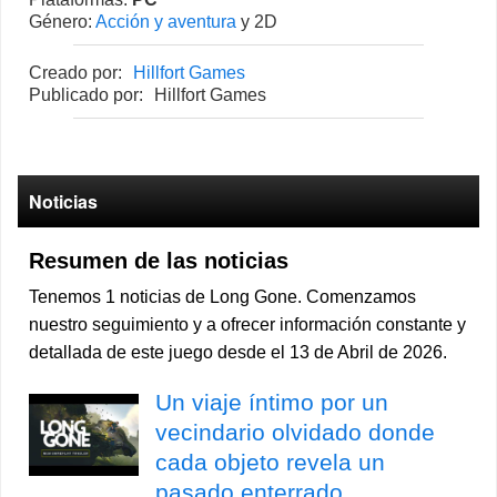
Género:
Acción y aventura
y 2D
Creado por:
Hillfort Games
Publicado por:
Hillfort Games
Noticias
Resumen de las noticias
Tenemos 1 noticias de Long Gone. Comenzamos
nuestro seguimiento y a ofrecer información constante y
detallada de este juego desde el 13 de Abril de 2026.
Un viaje íntimo por un
vecindario olvidado donde
cada objeto revela un
pasado enterrado