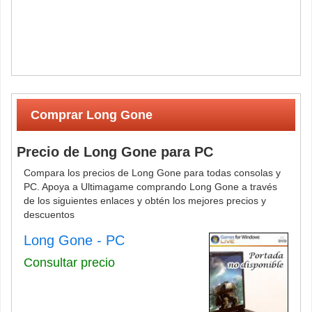
Comprar Long Gone
Precio de Long Gone para PC
Compara los precios de Long Gone para todas consolas y
PC. Apoya a Ultimagame comprando Long Gone a través
de los siguientes enlaces y obtén los mejores precios y
descuentos
Long Gone - PC
Consultar precio