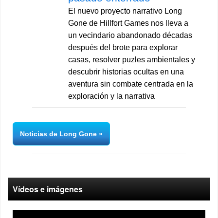
El nuevo proyecto narrativo Long
Gone de Hillfort Games nos lleva a
un vecindario abandonado décadas
después del brote para explorar
casas, resolver puzles ambientales y
descubrir historias ocultas en una
aventura sin combate centrada en la
exploración y la narrativa
Noticias de Long Gone
Vídeos e imágenes