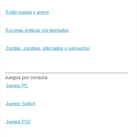
Estilo manga y anime
Escenas eróticas y/o desnudos
Zombis, zombies, infectados o nomuertos
Juegos por consola
Juegos PC
Juegos Switch
Juegos PS5