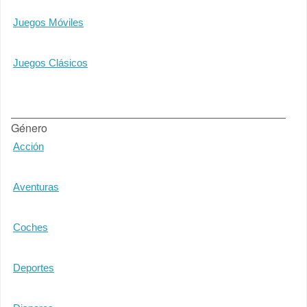
Juegos Móviles
Juegos Clásicos
Género
Acción
Aventuras
Coches
Deportes