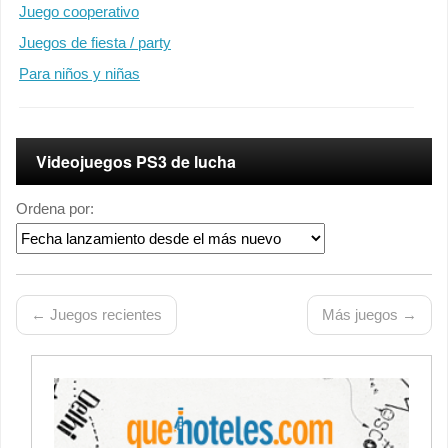
Juego cooperativo
Juegos de fiesta / party
Para niños y niñas
Videojuegos PS3 de lucha
Ordena por:
← Juegos recientes
Más juegos →