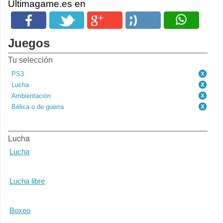
Ultimagame.es en
Juegos
Tu selección
PS3
Lucha
Ambientación
Bélica o de guerra
Lucha
Lucha
Lucha libre
Boxeo