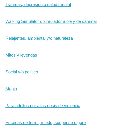
Traumas, depresión o salud mental
Walking Simulator o simulador a pie y de caminar
Relajantes, ambiental y/o naturaleza
Mitos y leyendas
Social y/o político
Magia
Para adultos por altas dosis de violencia
Escenas de terror, miedo, suspense o gore