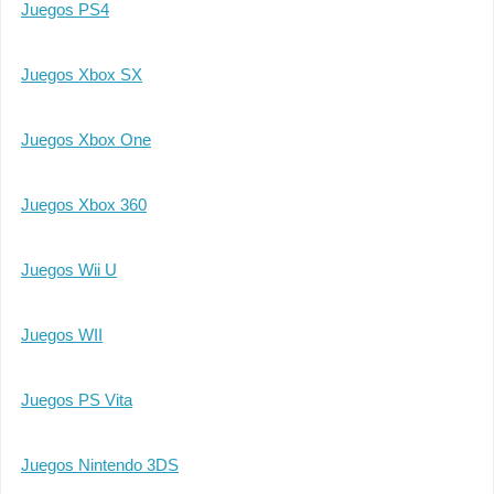
Juegos PS4
Juegos Xbox SX
Juegos Xbox One
Juegos Xbox 360
Juegos Wii U
Juegos WII
Juegos PS Vita
Juegos Nintendo 3DS