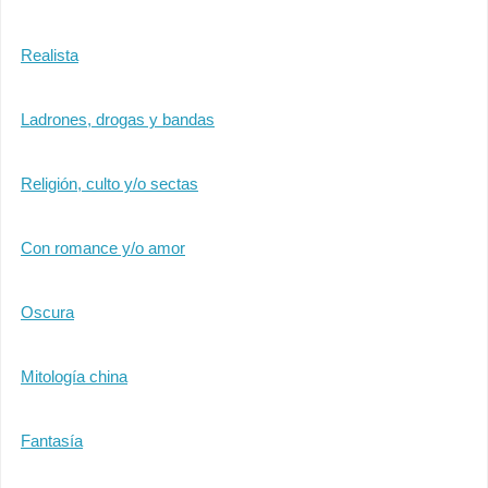
Realista
Ladrones, drogas y bandas
Religión, culto y/o sectas
Con romance y/o amor
Oscura
Mitología china
Fantasía