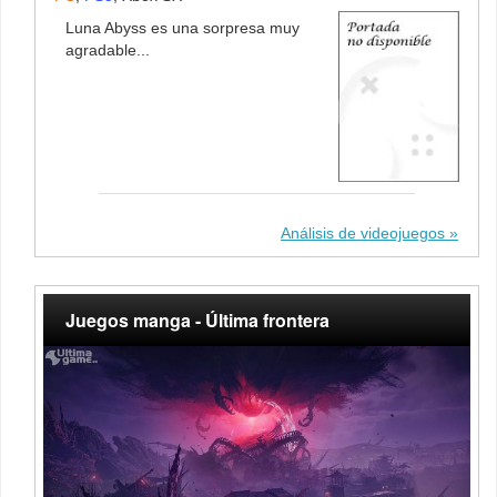
Luna Abyss es una sorpresa muy
agradable...
Análisis de videojuegos
Juegos manga - Última frontera