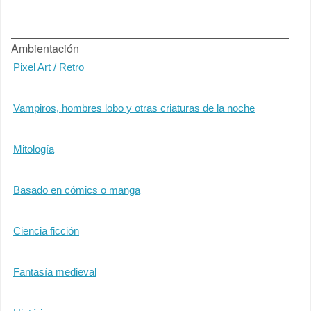
Ambientación
Pixel Art / Retro
Vampiros, hombres lobo y otras criaturas de la noche
Mitología
Basado en cómics o manga
Ciencia ficción
Fantasía medieval