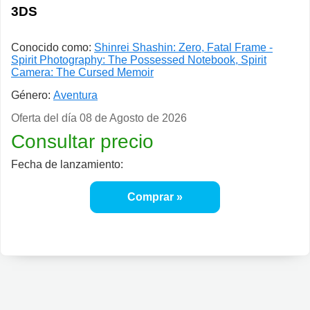
3DS
Conocido como:
Shinrei Shashin: Zero, Fatal Frame -
Spirit Photography: The Possessed Notebook, Spirit
Camera: The Cursed Memoir
Género:
Aventura
Oferta del día
08 de Agosto de 2026
Consultar precio
Fecha de lanzamiento:
Comprar