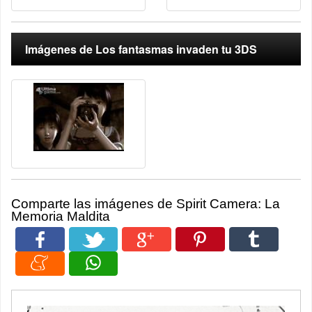
Imágenes de Los fantasmas invaden tu 3DS
Comparte las imágenes de Spirit Camera: La
Memoria Maldita