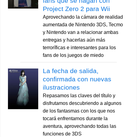
fans que se hagan con
Project Zero 2 para Wii
Aprovechando la cámara de realidad
aumentada de Nintendo 3DS, Tecmo
y Nintendo van a relacionar ambas
entregas y hacerlas aún más
terroríficas e interesantes para los
fans de los juegos de miedo
La fecha de salida,
confirmada con nuevas
ilustraciones
Repasamos las claves del título y
disfrutamos descubriendo a algunos
de los fantasmas con los que nos
tocará enfrentarnos durante la
aventura, aprovechando todas las
funciones de 3DS