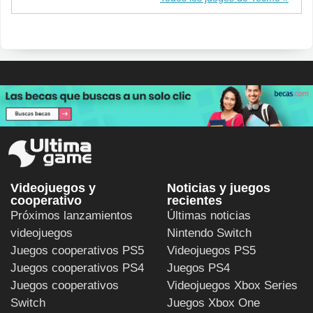
Videojuegos y
Noticias y juegos
cooperativo
recientes
Próximos lanzamientos
Últimas noticias
videojuegos
Nintendo Switch
Juegos cooperativos PS5
Videojuegos PS5
Juegos cooperativos PS4
Juegos PS4
Juegos cooperativos
Videojuegos Xbox Series
Switch
Juegos Xbox One