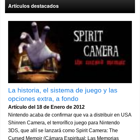
Artículos destacados
La historia, el sistema de juego y las
opciones extra, a fondo
Artículo del 18 de Enero de 2012
Nintendo acaba de confirmar que va a distribuir en USA
Shinren Camera, el terrorífico juego para Nintendo
3DS, que allí se lanzará como Spirit Camera: The
Cursed Memoir (Cámara Espiritual: Las Memorias