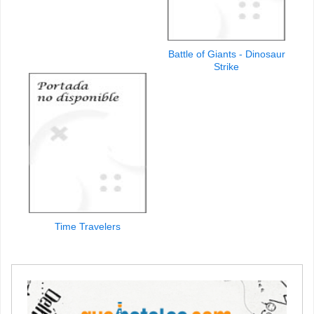
Battle of Giants - Dinosaur
Strike
Time Travelers