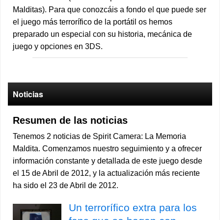
Malditas). Para que conozcáis a fondo el que puede ser
el juego más terrorífico de la portátil os hemos
preparado un especial con su historia, mecánica de
juego y opciones en 3DS.
Noticias
Resumen de las noticias
Tenemos 2 noticias de Spirit Camera: La Memoria
Maldita. Comenzamos nuestro seguimiento y a ofrecer
información constante y detallada de este juego desde
el 15 de Abril de 2012, y la actualización más reciente
ha sido el 23 de Abril de 2012.
Un terrorífico extra para los