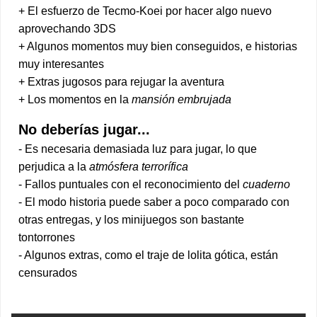
+ El esfuerzo de Tecmo-Koei por hacer algo nuevo
aprovechando 3DS
+ Algunos momentos muy bien conseguidos, e historias
muy interesantes
+ Extras jugosos para rejugar la aventura
+ Los momentos en la
mansión embrujada
No deberías jugar...
- Es necesaria demasiada luz para jugar, lo que
perjudica a la
atmósfera terrorífica
- Fallos puntuales con el reconocimiento del
cuaderno
- El modo historia puede saber a poco comparado con
otras entregas, y los minijuegos son bastante
tontorrones
- Algunos extras, como el traje de lolita gótica, están
censurados