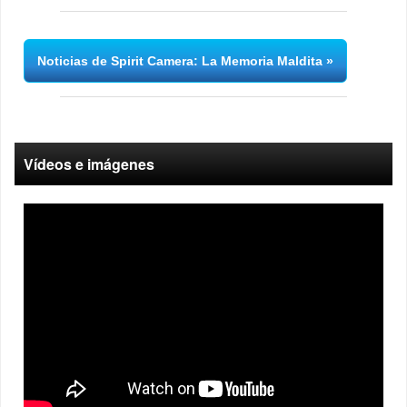
Noticias de Spirit Camera: La Memoria Maldita
Vídeos e imágenes