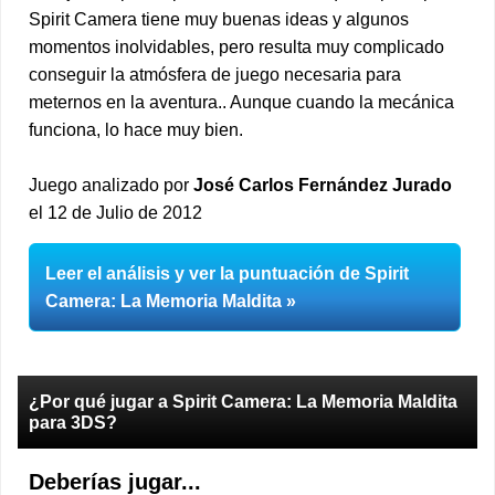
Spirit Camera tiene muy buenas ideas y algunos
momentos inolvidables, pero resulta muy complicado
conseguir la atmósfera de juego necesaria para
meternos en la aventura.. Aunque cuando la mecánica
funciona, lo hace muy bien.
Juego analizado por
José Carlos Fernández Jurado
el 12 de Julio de 2012
Leer el análisis y ver la puntuación de Spirit
Camera: La Memoria Maldita
¿Por qué jugar a Spirit Camera: La Memoria Maldita
para 3DS?
Deberías jugar...