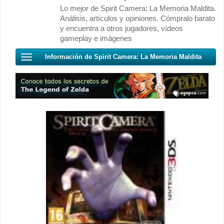
Lo mejor de Spirit Camera: La Memoria Maldita.
Análisis, artículos y opiniones. Cómpralo barato
y encuentra a otros jugadores, vídeos
gameplay e imágenes
Información de Spirit Camera: La Memoria Maldita