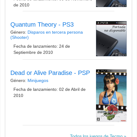
de 2010
Quantum Theory - PS3
Género:
Disparos en tercera persona
(Shooter)
Fecha de lanzamiento: 24 de
Septiembre de 2010
Dead or Alive Paradise - PSP
Género:
Minijuegos
Fecha de lanzamiento: 02 de Abril de
2010
Todos los juegos de Tecmo