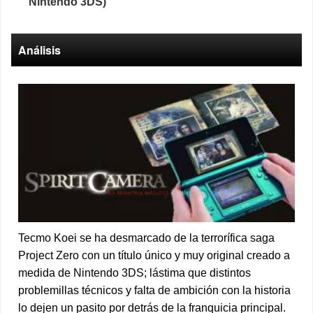
Nintendo 3DS)
Análisis
Tecmo Koei se ha desmarcado de la terrorífica saga
Project Zero con un título único y muy original creado a
medida de Nintendo 3DS; lástima que distintos
problemillas técnicos y falta de ambición con la historia
lo dejen un pasito por detrás de la franquicia principal.