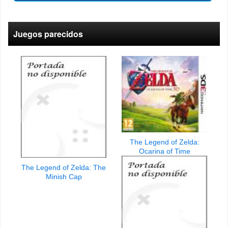
Juegos parecidos
The Legend of Zelda:
Ocarina of Time
The Legend of Zelda: The
Minish Cap