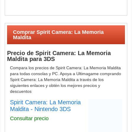
Comprar Spirit Camera: La Memoria
Maldita
Precio de Spirit Camera: La Memoria
Maldita para 3DS
Compara los precios de Spirit Camera: La Memoria Maldita
para todas consolas y PC. Apoya a Ultimagame comprando
Spirit Camera: La Memoria Maldita a través de los
siguientes enlaces y obtén los mejores precios y
descuentos
Spirit Camera: La Memoria
Maldita - Nintendo 3DS
Consultar precio