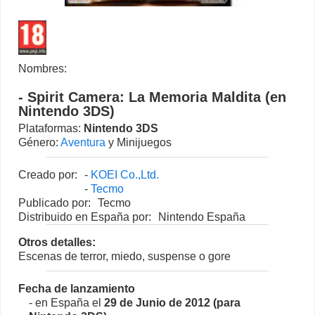
Nombres:
- Spirit Camera: La Memoria Maldita (en
Nintendo 3DS)
Plataformas:
Nintendo 3DS
Género:
Aventura
y Minijuegos
Creado por:
-
KOEI Co.,Ltd.
-
Tecmo
Publicado por:
Tecmo
Distribuido en España por:
Nintendo España
Otros detalles:
Escenas de terror, miedo, suspense o gore
Fecha de lanzamiento
- en España el
29 de Junio de 2012 (para