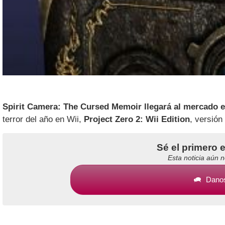
Spirit Camera: The Cursed Memoir llegará al mercado e
terror del año en Wii,
Project Zero 2: Wii Edition
, versión
Sé el primero 
Esta noticia aún 
Danos