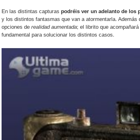
En las distintas capturas
podréis ver un adelanto de los
y los distintos fantasmas que van a atormentarla. Además
opciones de
realidad aumentada
; el librito que acompañar
fundamental para solucionar los distintos casos.