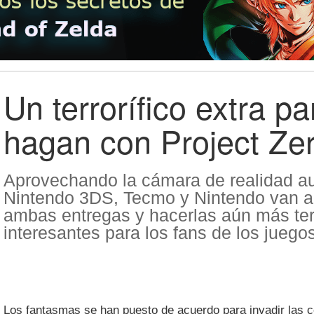
Un terrorífico extra p
hagan con Project Zer
Aprovechando la cámara de realidad 
Nintendo 3DS, Tecmo y Nintendo van a 
ambas entregas y hacerlas aún más terr
interesantes para los fans de los jueg
Los fantasmas se han puesto de acuerdo para invadir las 