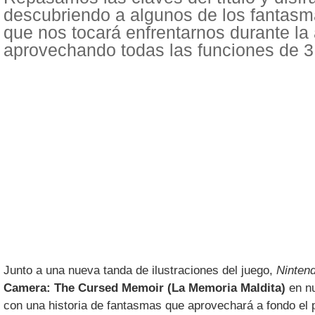
descubriendo a algunos de los fantasm
que nos tocará enfrentarnos durante la
aprovechando todas las funciones de 
Junto a una nueva tanda de ilustraciones del juego,
Ninten
Camera: The Cursed Memoir (La Memoria Maldita)
en nu
con una historia de fantasmas que aprovechará a fondo el po