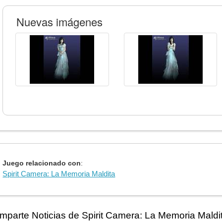
Nuevas imágenes
Juego relacionado con
:
Spirit Camera: La Memoria Maldita
mparte Noticias de Spirit Camera: La Memoria Mald