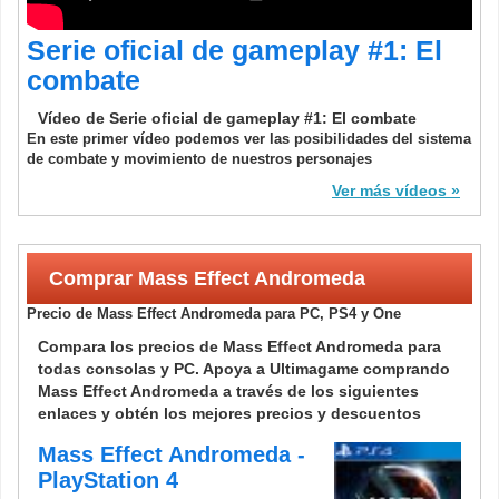
Serie oficial de gameplay #1: El
combate
Vídeo de Serie oficial de gameplay #1: El combate
En este primer vídeo podemos ver las posibilidades del sistema
de combate y movimiento de nuestros personajes
Ver más vídeos
Comprar Mass Effect Andromeda
Precio de Mass Effect Andromeda para PC, PS4 y One
Compara los precios de Mass Effect Andromeda para
todas consolas y PC. Apoya a Ultimagame comprando
Mass Effect Andromeda a través de los siguientes
enlaces y obtén los mejores precios y descuentos
Mass Effect Andromeda -
PlayStation 4