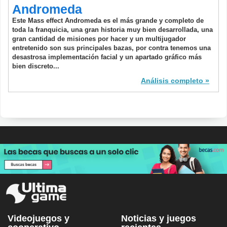
Andromeda
Este Mass effect Andromeda es el más grande y completo de
toda la franquicia, una gran historia muy bien desarrollada, una
gran cantidad de misiones por hacer y un multijugador
entretenido son sus principales bazas, por contra tenemos una
desastrosa implementación facial y un apartado gráfico más
bien discreto...
Análisis completo
Videojuegos y
Noticias y juegos