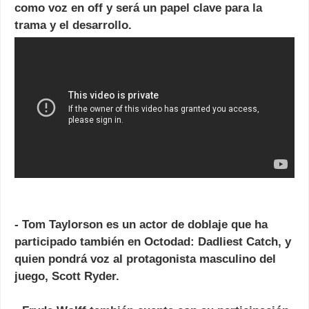
como voz en off y será un papel clave para la
trama y el desarrollo.
-
Tom Taylorson
es un actor de doblaje que ha
participado también en Octodad: Dadliest Catch, y
quien pondrá voz al protagonista masculino del
juego,
Scott Ryder
.