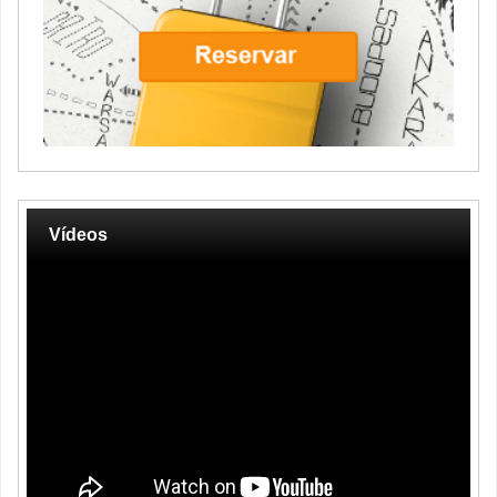
Vídeos