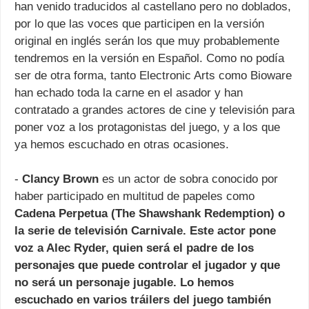
han venido traducidos al castellano pero no doblados,
por lo que las voces que participen en la versión
original en inglés serán los que muy probablemente
tendremos en la versión en Español. Como no podía
ser de otra forma, tanto Electronic Arts como Bioware
han echado toda la carne en el asador y han
contratado a grandes actores de cine y televisión para
poner voz a los protagonistas del juego, y a los que
ya hemos escuchado en otras ocasiones.
-
Clancy Brown
es un actor de sobra conocido por
haber participado en multitud de papeles como
Cadena Perpetua (The Shawshank Redemption) o
la serie de televisión Carnivale. Este actor pone
voz a
Alec Ryder
, quien será el padre de los
personajes que puede controlar el jugador y que
no será un personaje jugable. Lo hemos
escuchado en varios tráilers del juego también