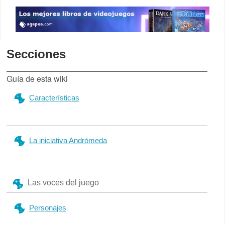
Secciones
Guía de esta wiki
Características
La iniciativa Andrómeda
Las voces del juego
Personajes