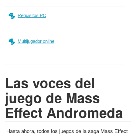
Requisitos PC
Multijugador online
Las voces del
juego de Mass
Effect Andromeda
Hasta ahora, todos los juegos de la saga Mass Effect