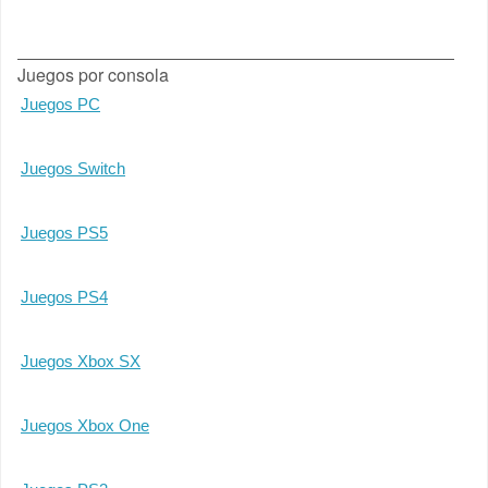
Juegos por consola
Juegos PC
Juegos Switch
Juegos PS5
Juegos PS4
Juegos Xbox SX
Juegos Xbox One