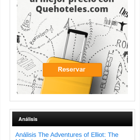
Análisis
Análisis The Adventures of Elliot: The