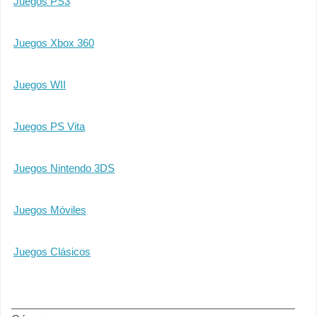
Juegos PS3
Juegos Xbox 360
Juegos WII
Juegos PS Vita
Juegos Nintendo 3DS
Juegos Móviles
Juegos Clásicos