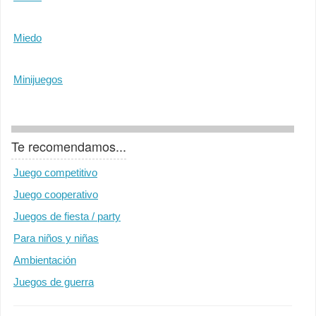
Miedo
Minijuegos
Te recomendamos...
Juego competitivo
Juego cooperativo
Juegos de fiesta / party
Para niños y niñas
Ambientación
Juegos de guerra