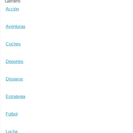
Género
Acción
Aventuras
Coches
Deportes
Disparos
Estrategia
Fútbol
Lucha