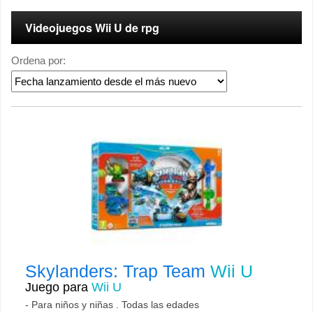
Videojuegos Wii U de rpg
Ordena por:
Skylanders: Trap Team
Wii U
Juego para
Wii U
- Para niños y niñas . Todas las edades