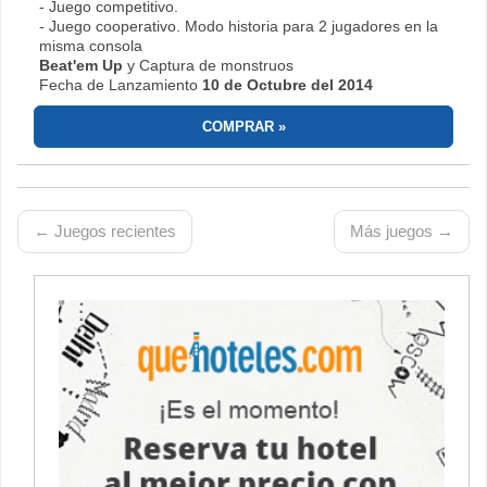
- Juego competitivo.
- Juego cooperativo. Modo historia para 2 jugadores en la
misma consola
Beat'em Up
y Captura de monstruos
Fecha de Lanzamiento
10 de Octubre del 2014
COMPRAR
← Juegos recientes
Más juegos →