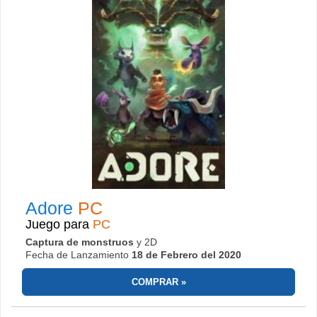
Adore
PC
Juego para
PC
Captura de monstruos
y 2D
Fecha de Lanzamiento
18 de Febrero del 2020
COMPRAR