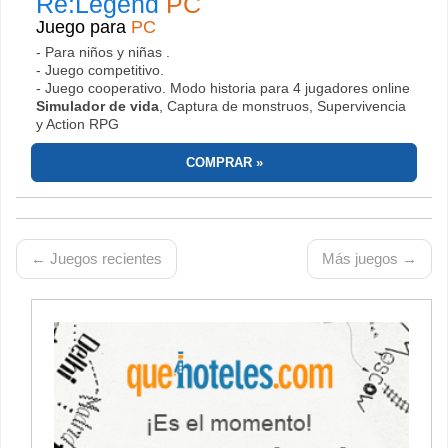
Re:Legend
PC
Juego para
PC
- Para niños y niñas .
- Juego competitivo.
- Juego cooperativo. Modo historia para 4 jugadores online
Simulador de vida
, Captura de monstruos, Supervivencia
y Action RPG
COMPRAR
← Juegos recientes
Más juegos →