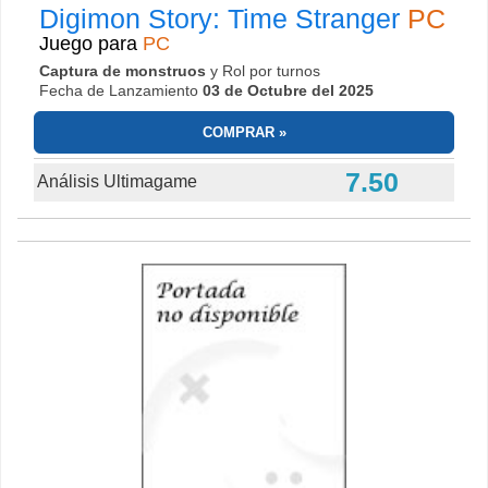
Digimon Story: Time Stranger
PC
Juego para
PC
Captura de monstruos
y Rol por turnos
Fecha de Lanzamiento
03 de Octubre del 2025
COMPRAR
7.50
Análisis Ultimagame