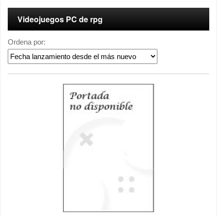
Videojuegos PC de rpg
Ordena por: