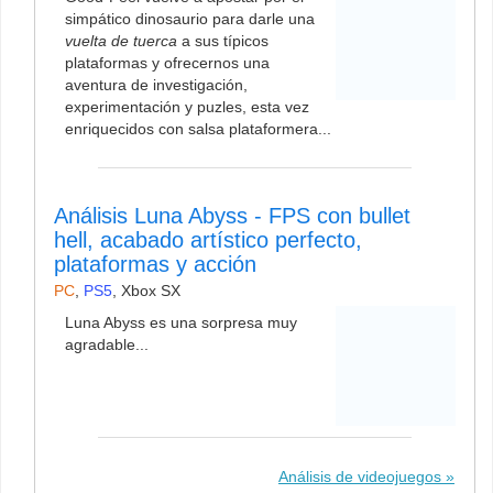
simpático dinosaurio para darle una
vuelta de tuerca
a sus típicos
plataformas y ofrecernos una
aventura de investigación,
experimentación y puzles, esta vez
enriquecidos con salsa plataformera...
Análisis Luna Abyss - FPS con bullet
hell, acabado artístico perfecto,
plataformas y acción
PC
,
PS5
,
Xbox SX
Luna Abyss es una sorpresa muy
agradable...
Análisis de videojuegos