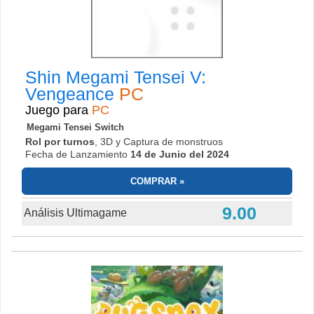
Shin Megami Tensei V:
Vengeance
PC
Juego para
PC
Megami Tensei Switch
Rol por turnos
, 3D y Captura de monstruos
Fecha de Lanzamiento
14 de Junio del 2024
COMPRAR
9.00
Análisis Ultimagame