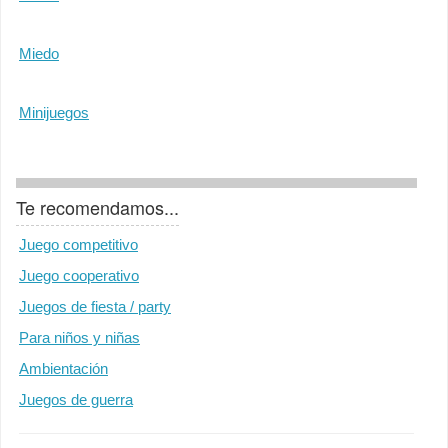
Miedo
Minijuegos
Te recomendamos...
Juego competitivo
Juego cooperativo
Juegos de fiesta / party
Para niños y niñas
Ambientación
Juegos de guerra