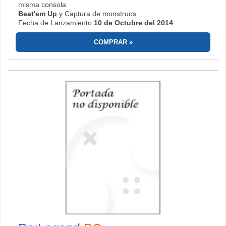
misma consola
Beat'em Up
y Captura de monstruos
Fecha de Lanzamiento
10 de Octubre del 2014
COMPRAR