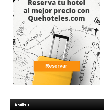
Análisis