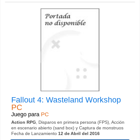
Fallout 4: Wasteland Workshop
PC
Juego para
PC
Action RPG
, Disparos en primera persona (FPS), Acción
en escenario abierto (sand box) y Captura de monstruos
Fecha de Lanzamiento
12 de Abril del 2016