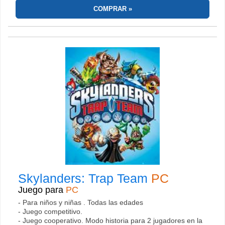
COMPRAR
Skylanders: Trap Team
PC
Juego para
PC
- Para niños y niñas . Todas las edades
- Juego competitivo.
- Juego cooperativo. Modo historia para 2 jugadores en la