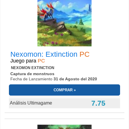
Nexomon: Extinction
PC
Juego para
PC
NEXOMON EXTINCTION
Captura de monstruos
Fecha de Lanzamiento
31 de Agosto del 2020
COMPRAR
7.75
Análisis Ultimagame