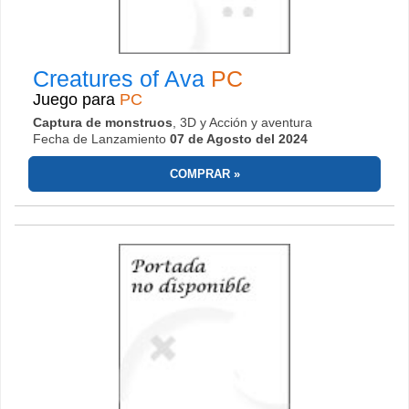
Creatures of Ava
PC
Juego para
PC
Captura de monstruos
, 3D y Acción y aventura
Fecha de Lanzamiento
07 de Agosto del 2024
COMPRAR