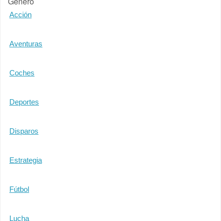
Género
Acción
Aventuras
Coches
Deportes
Disparos
Estrategia
Fútbol
Lucha