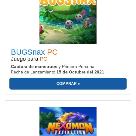
BUGSnax
PC
Juego para
PC
Captura de monstruos
y Primera Persona
Fecha de Lanzamiento
15 de Octubre del 2021
COMPRAR