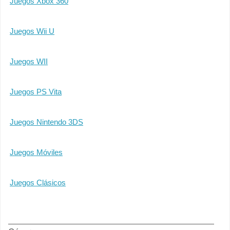
Juegos Xbox 360
Juegos Wii U
Juegos WII
Juegos PS Vita
Juegos Nintendo 3DS
Juegos Móviles
Juegos Clásicos