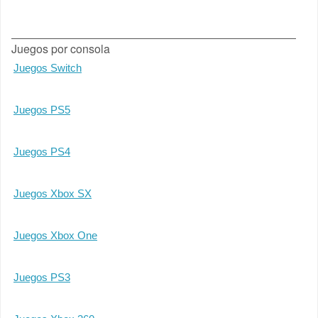
Juegos por consola
Juegos Switch
Juegos PS5
Juegos PS4
Juegos Xbox SX
Juegos Xbox One
Juegos PS3