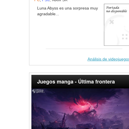
Luna Abyss es una sorpresa muy
agradable...
Análisis de videojuego
Juegos manga - Última frontera