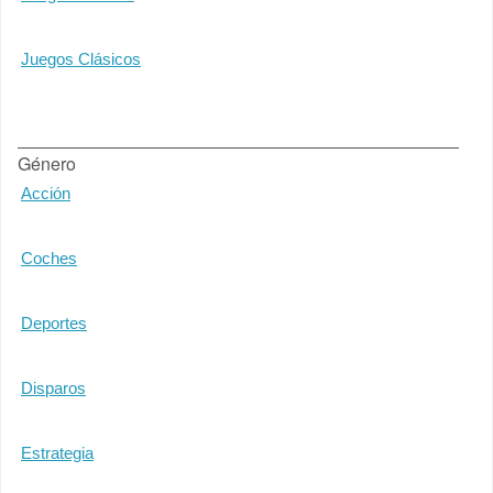
Juegos Clásicos
Género
Acción
Coches
Deportes
Disparos
Estrategia