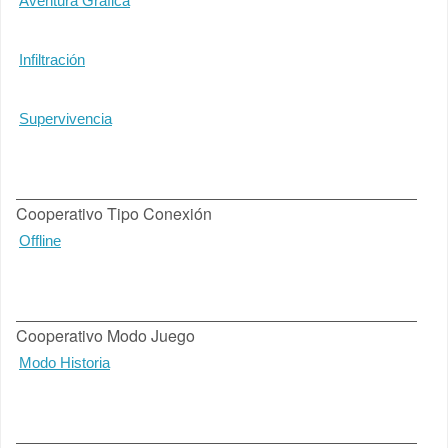
Aventura Gráfica
Infiltración
Supervivencia
Cooperativo Tipo Conexión
Offline
Cooperativo Modo Juego
Modo Historia