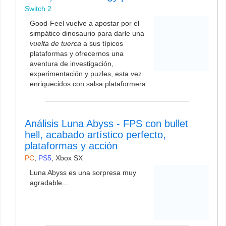
Switch 2
Good-Feel vuelve a apostar por el
simpático dinosaurio para darle una
vuelta de tuerca
a sus típicos
plataformas y ofrecernos una
aventura de investigación,
experimentación y puzles, esta vez
enriquecidos con salsa plataformera...
Análisis Luna Abyss - FPS con bullet
hell, acabado artístico perfecto,
plataformas y acción
PC
,
PS5
,
Xbox SX
Luna Abyss es una sorpresa muy
agradable...