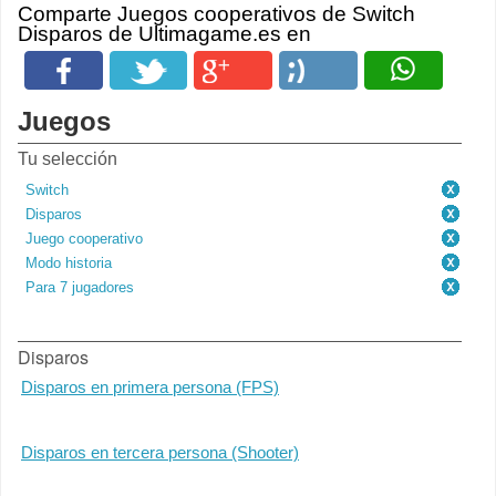
Comparte Juegos cooperativos de Switch
Disparos de Ultimagame.es en
Juegos
Tu selección
Switch
Disparos
Juego cooperativo
Modo historia
Para 7 jugadores
Disparos
Disparos en primera persona (FPS)
Disparos en tercera persona (Shooter)