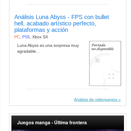
Análisis Luna Abyss - FPS con bullet
hell, acabado artístico perfecto,
plataformas y acción
PC
,
PS5
,
Xbox SX
Luna Abyss es una sorpresa muy
agradable...
Análisis de videojuegos
Juegos manga - Última frontera