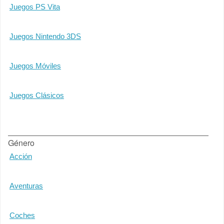
Juegos PS Vita
Juegos Nintendo 3DS
Juegos Móviles
Juegos Clásicos
Género
Acción
Aventuras
Coches