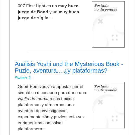
007 First Light es un
muy buen
juego de Bond
y un
muy buen
juego de sigilo
...
Análisis Yoshi and the Mysterious Book -
Puzle, aventura... ¿y plataformas?
Switch 2
Good-Feel vuelve a apostar por el
simpático dinosaurio para darle una
vuelta de tuerca
a sus típicos
plataformas y ofrecernos una
aventura de investigación,
experimentación y puzles, esta vez
enriquecidos con salsa
plataformera...