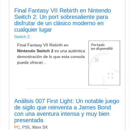
Final Fantasy VII Rebirth en Nintendo
Switch 2: Un port sobresaliente para
disfrutar de un clásico moderno en
cualquier lugar
Switch 2
Final Fantasy VII Rebirth en
Nintendo Switch 2
es una auténtica
demostración de lo que esta consola
puede ofrecer...
Análisis 007 First Light: Un notable juego
de sigilo que reinventa a James Bond
con una aventura intensa y muy bien
presentada
PC
,
PS5
,
Xbox SX