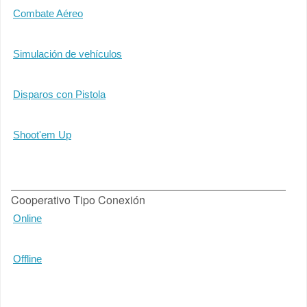
Combate Aéreo
Simulación de vehículos
Disparos con Pistola
Shoot'em Up
Cooperativo Tipo Conexión
Online
Offline