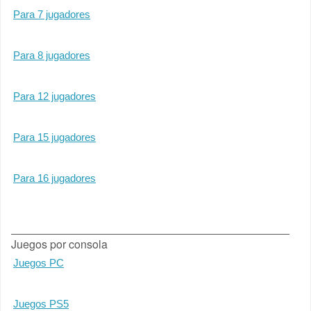
Para 7 jugadores
Para 8 jugadores
Para 12 jugadores
Para 15 jugadores
Para 16 jugadores
Juegos por consola
Juegos PC
Juegos PS5