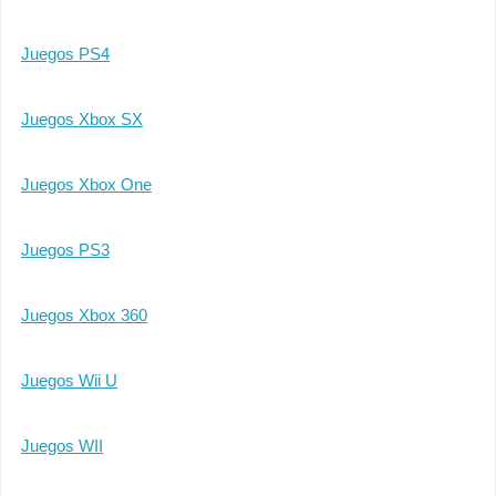
Juegos PS4
Juegos Xbox SX
Juegos Xbox One
Juegos PS3
Juegos Xbox 360
Juegos Wii U
Juegos WII