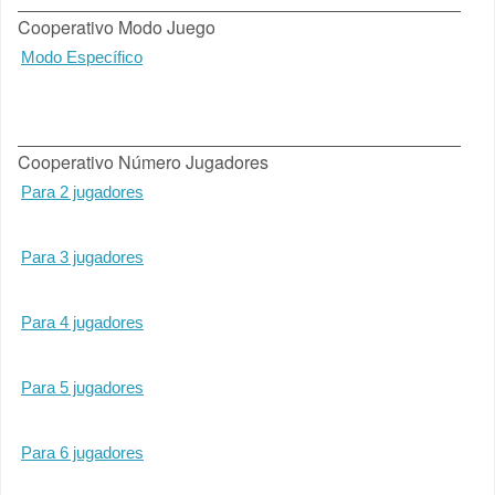
Cooperativo Modo Juego
Modo Específico
Cooperativo Número Jugadores
Para 2 jugadores
Para 3 jugadores
Para 4 jugadores
Para 5 jugadores
Para 6 jugadores