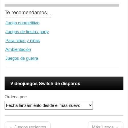
Te recomendamos...
Juego competitivo
Juegos de fiesta / party
Para niños y niñas
Ambientación
Juegos de guerra
Videojuegos Switch de disparos
Ordena por:
← Juegos recientes
Más juegos →