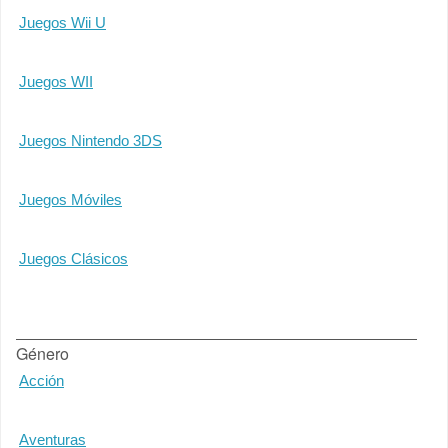
Juegos Wii U
Juegos WII
Juegos Nintendo 3DS
Juegos Móviles
Juegos Clásicos
Género
Acción
Aventuras