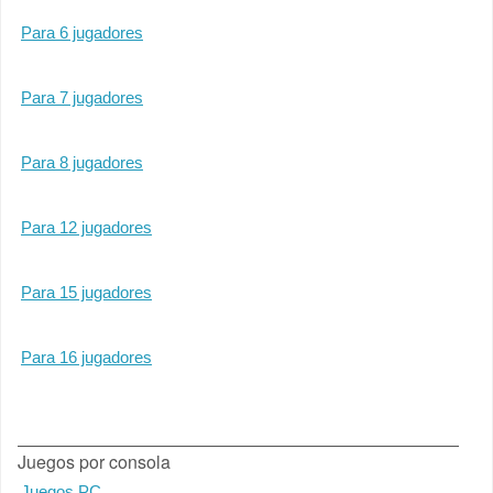
Para 6 jugadores
Para 7 jugadores
Para 8 jugadores
Para 12 jugadores
Para 15 jugadores
Para 16 jugadores
Juegos por consola
Juegos PC