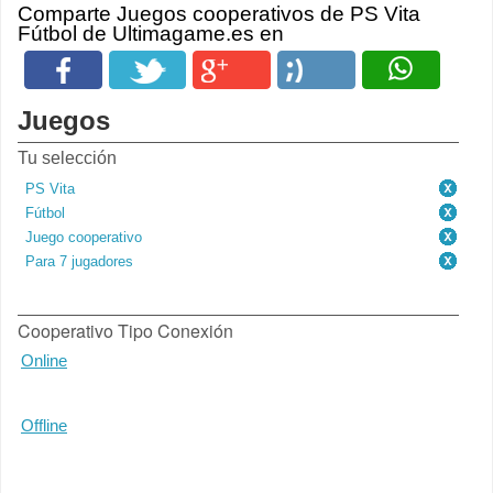
Comparte Juegos cooperativos de PS Vita
Fútbol de Ultimagame.es en
Juegos
Tu selección
PS Vita
Fútbol
Juego cooperativo
Para 7 jugadores
Cooperativo Tipo Conexión
Online
Offline