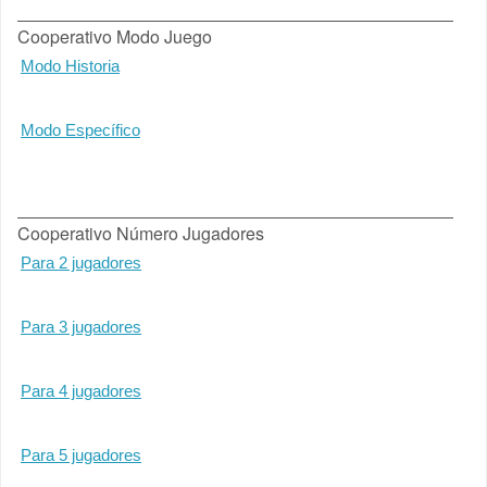
Cooperativo Modo Juego
Modo Historia
Modo Específico
Cooperativo Número Jugadores
Para 2 jugadores
Para 3 jugadores
Para 4 jugadores
Para 5 jugadores