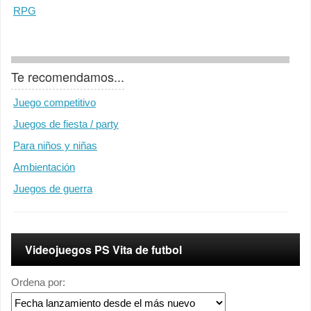
RPG
Te recomendamos...
Juego competitivo
Juegos de fiesta / party
Para niños y niñas
Ambientación
Juegos de guerra
Videojuegos PS Vita de futbol
Ordena por: