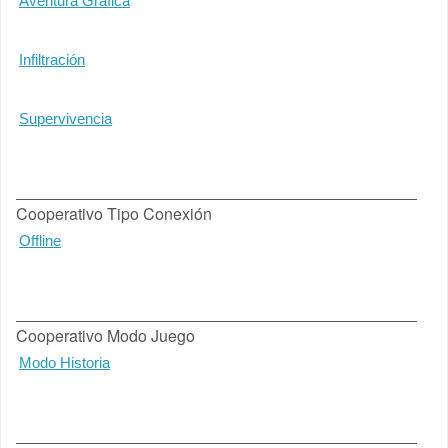
Aventura Gráfica
Infiltración
Supervivencia
Cooperativo Tipo Conexión
Offline
Cooperativo Modo Juego
Modo Historia