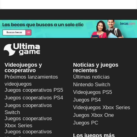
Videojuegos y
Noticias y juegos
cooperativo
recientes
Próximos lanzamientos
Últimas noticias
videojuegos
Nintendo Switch
Juegos cooperativos PS5
Videojuegos PS5
Juegos cooperativos PS4
Juegos PS4
Juegos cooperativos
Videojuegos Xbox Series
Switch
Juegos Xbox One
Juegos cooperativos
Juegos PC
Xbox Series
Juegos cooperativos
Los juegos más