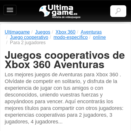
Ultimagame:
Revista
de
videojuegos
Ultimagame
Juegos
Xbox 360
Aventuras
Juego cooperativo
modo-especifico
online
Para 2 jugadores
Juegos cooperativos de
Xbox 360 Aventuras
Los mejores juegos de Aventuras para Xbox 360 .
Olvídate de competir en solitario, y disfruta de la
experiencia de jugar con tus amigos o con
desconocidos, uniendo vuestras fuerzas y
apoyándoos para vencer. Aquí encontrarás los
mejores títulos para compartir con otros jugadores:
experiencias cooperativas para 2 jugadores, 3
jugadores, 4 jugadores...