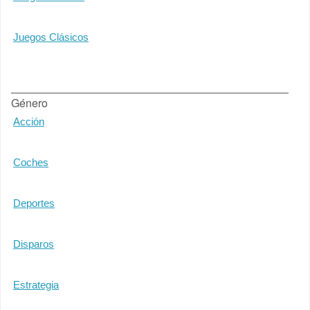
Juegos Clásicos
Género
Acción
Coches
Deportes
Disparos
Estrategia