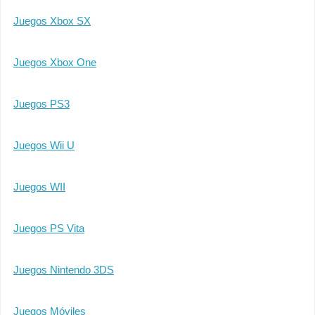
Juegos Xbox SX
Juegos Xbox One
Juegos PS3
Juegos Wii U
Juegos WII
Juegos PS Vita
Juegos Nintendo 3DS
Juegos Móviles